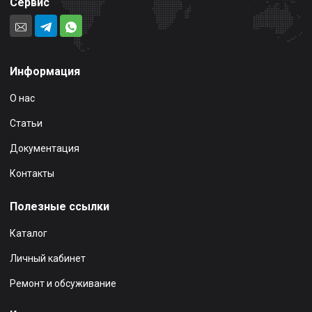
Сервис
Информация
О нас
Статьи
Документация
Контакты
Полезные ссылки
Каталог
Личный кабинет
Ремонт и обсуживание