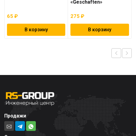
«Geschaften»
65
₽
275
₽
В корзину
В корзину
Продажи