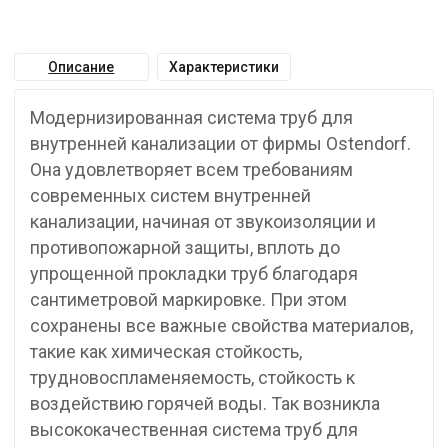
Описание
Характеристики
Модернизированная система труб для
внутренней канализации от фирмы Ostendorf.
Она удовлетворяет всем требованиям
современных систем внутренней
канализации, начиная от звукоизоляции и
противопожарной защиты, вплоть до
упрощенной прокладки труб благодаря
сантиметровой маркировке. При этом
сохранены все важные свойства материалов,
такие как химическая стойкость,
трудновоспламеняемость, стойкость к
воздействию горячей воды. Так возникла
высококачественная система труб для