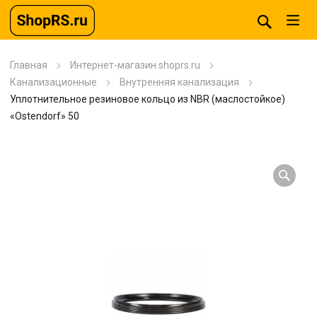
Главная
Интернет-магазин shoprs.ru
Канализационные
Внутренняя канализация
Уплотнительное резиновое кольцо из NBR (маслостойкое)
«Ostendorf» 50