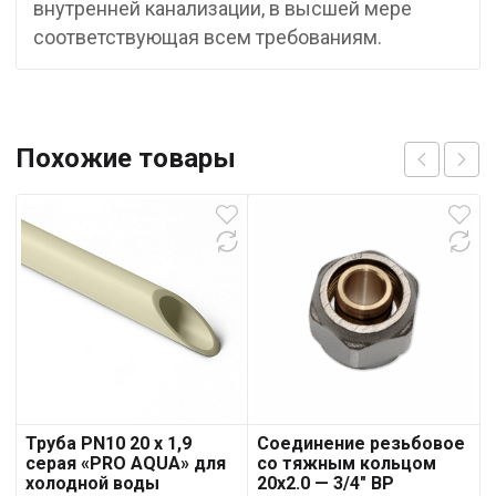
внутренней канализации, в высшей мере
соответствующая всем требованиям.
Похожие товары
Труба PN10 20 x 1,9
Соединение резьбовое
серая «PRO AQUA» для
со тяжным кольцом
холодной воды
20х2.0 — 3/4″ ВР