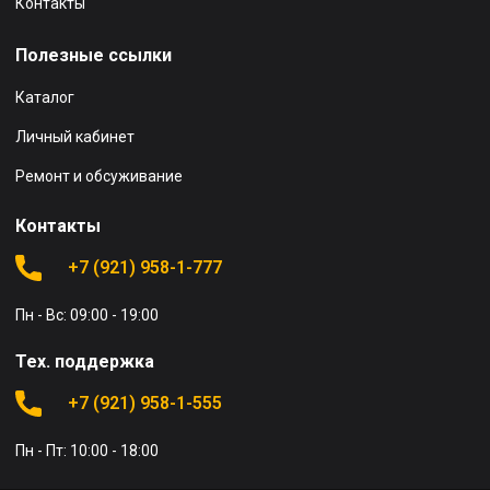
Контакты
Полезные ссылки
Каталог
Личный кабинет
Ремонт и обсуживание
Контакты
+7 (921) 958-1-777
Пн - Вс: 09:00 - 19:00
Тех. поддержка
+7 (921) 958-1-555
Пн - Пт: 10:00 - 18:00