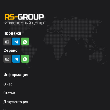
Продажи
Сервис
Информация
О нас
Статьи
Документация