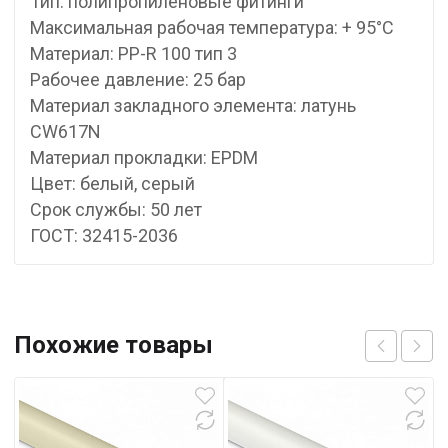
Тип: полипропиленовые фитинги
Максимальная рабочая температура: + 95°С
Материал: PP-R 100 тип 3
Рабочее давление: 25 бар
Материал закладного элемента: латунь
CW617N
Материал прокладки: EPDM
Цвет: белый, серый
Срок службы: 50 лет
ГОСТ: 32415-2036
Похожие товары