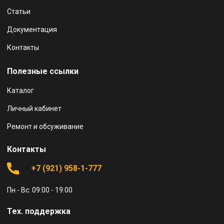
Статьи
Документация
Контакты
Полезные ссылки
Каталог
Личный кабинет
Ремонт и обсуживание
Контакты
+7 (921) 958-1-777
Пн - Вс: 09:00 - 19:00
Тех. поддержка