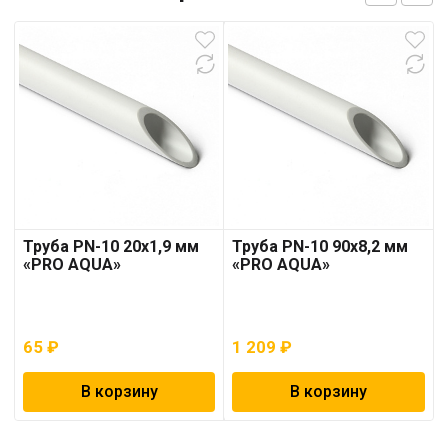
Труба PN-10 20х1,9 мм
Труба PN-10 90х8,2 мм
«PRO AQUA»
«PRO AQUA»
65
₽
1 209
₽
В корзину
В корзину