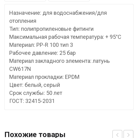
Назначение: для водоснабжения/для
отопления
Тип: полипропиленовые фитинги
Максимальная рабочая температура: + 95°С
Материал: PP-R 100 тип 3
Рабочее давление: 25 бар
Материал закладного элемента: латунь
CW617N
Материал прокладки: EPDM
Цвет: белый, серый
Срок службы: 50 лет
ГОСТ: 32415-2031
Похожие товары