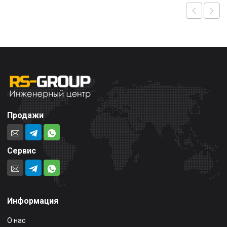
Продажи
Сервис
Информация
О нас