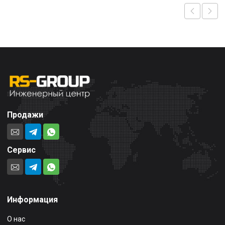
Продажи
Сервис
Информация
О нас