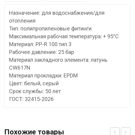
Назначение: для водоснабжения/для
отопления
Тип: полипропиленовые фитинги
Максимальная рабочая температура: + 95°С
Материал: PP-R 100 тип 3
Рабочее давление: 25 бар
Материал закладного элемента: латунь
CW617N
Материал прокладки: EPDM
Цвет: белый, серый
Срок службы: 50 лет
ГОСТ: 32415-2026
Похожие товары