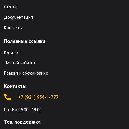
Статьи
Документация
Контакты
Полезные ссылки
Каталог
Личный кабинет
Ремонт и обсуживание
Контакты
+7 (921) 958-1-777
Пн - Вс: 09:00 - 19:00
Тех. поддержка