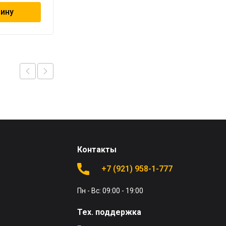
зину
В корзину
Контакты
+7 (921) 958-1-777
Пн - Вс: 09:00 - 19:00
Тех. поддержка