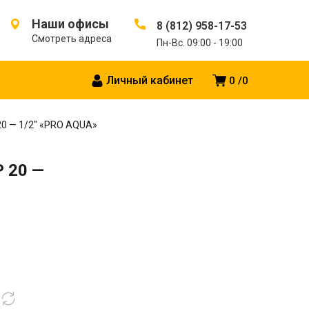
Наши офисы
8 (812) 958-17-53
Смотреть адреса
Пн-Вс. 09:00 - 19:00
Личный кабинет
0
0
0 — 1/2″ «PRO AQUA»
 20 —