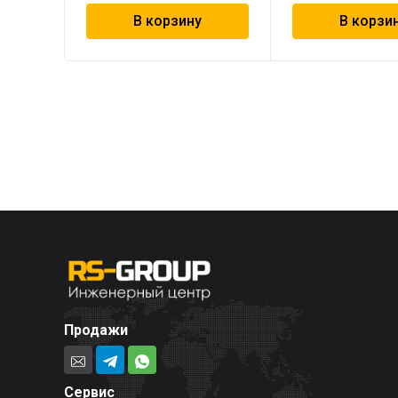
В корзину
В корзи
Продажи
Сервис