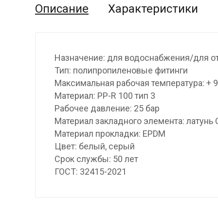
Описание
Характеристики
Назначение: для водоснабжения/для о
Тип: полипропиленовые фитинги
Максимальная рабочая температура: + 
Материал: PP-R 100 тип 3
Рабочее давление: 25 бар
Материал закладного элемента: латунь
Материал прокладки: EPDM
Цвет: белый, серый
Срок службы: 50 лет
ГОСТ: 32415-2021