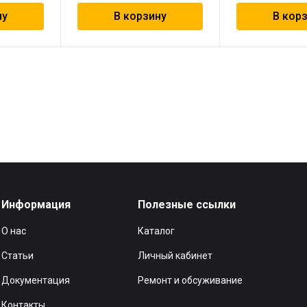
ну
В корзину
В кор
Информация
Полезные ссылки
О нас
Каталог
Статьи
Личный кабинет
Документация
Ремонт и обсуживание
Контакты