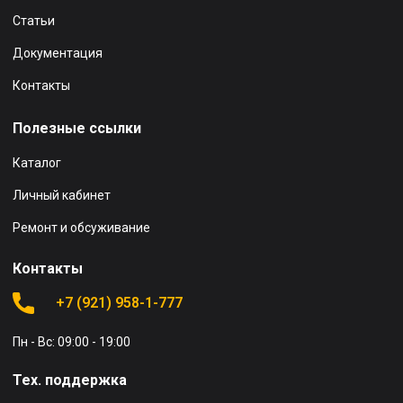
Статьи
Документация
Контакты
Полезные ссылки
Каталог
Личный кабинет
Ремонт и обсуживание
Контакты
+7 (921) 958-1-777
Пн - Вс: 09:00 - 19:00
Тех. поддержка