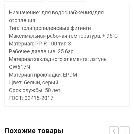
Назначение: для водоснабжения/для
отопления
Тип: полипропиленовые фитинги
Максимальная рабочая температура: + 95°С
Материал: PP-R 100 тип 3
Рабочее давление: 25 бар
Материал закладного элемента: латунь
CW617N
Материал прокладки: EPDM
Цвет: белый, серый
Срок службы: 50 лет
ГОСТ: 32415-2017
Похожие товары