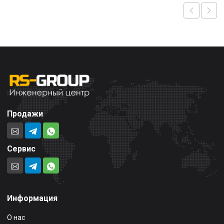
Продажи
Сервис
Информация
О нас