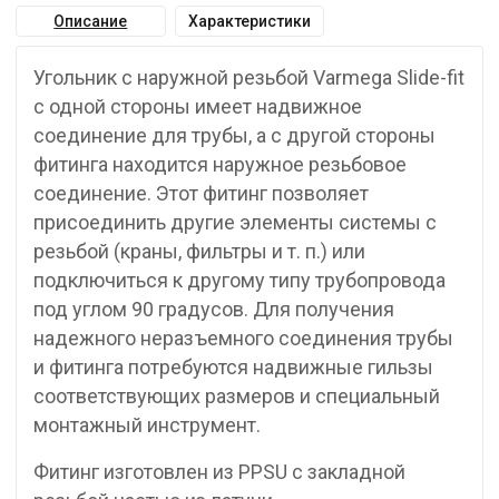
Описание
Характеристики
Угольник с наружной резьбой Varmega Slide-fit
с одной стороны имеет надвижное
соединение для трубы, а с другой стороны
фитинга находится наружное резьбовое
соединение. Этот фитинг позволяет
присоединить другие элементы системы с
резьбой (краны, фильтры и т. п.) или
подключиться к другому типу трубопровода
под углом 90 градусов. Для получения
надежного неразъемного соединения трубы
и фитинга потребуются надвижные гильзы
соответствующих размеров и специальный
монтажный инструмент.
Фитинг изготовлен из PPSU с закладной