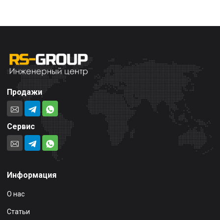
Продажи
Сервис
Информация
О нас
Статьи