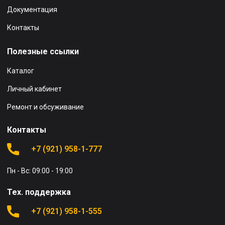
Документация
Контакты
Полезные ссылки
Каталог
Личный кабинет
Ремонт и обсуживание
Контакты
+7 (921) 958-1-777
Пн - Вс: 09:00 - 19:00
Тех. поддержка
+7 (921) 958-1-555