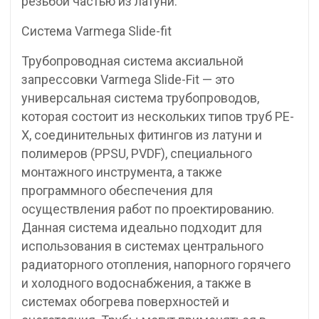
резьбой частью из латуни.
Система Varmega Slide-fit
Трубопроводная система аксиальной
запрессовки Varmega Slide-Fit — это
универсальная система трубопроводов,
которая состоит из нескольких типов труб PE-
X, соединительных фитингов из латуни и
полимеров (PPSU, PVDF), специального
монтажного инструмента, а также
программного обеспечения для
осуществления работ по проектированию.
Данная система идеально подходит для
использования в системах центрального
радиаторного отопления, напорного горячего
и холодного водоснабжения, а также в
системах обогрева поверхностей и