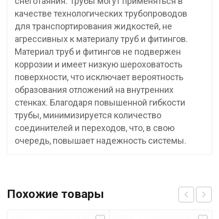
снеготаяния. Трубы могут применяться в
качестве технологических трубопроводов
для транспортирования жидкостей, не
агрессивных к материалу труб и фитингов.
Материал труб и фитингов не подвержен
коррозии и имеет низкую шероховатость
поверхности, что исключает вероятность
образования отложений на внутренних
стенках. Благодаря повышенной гибкости
трубы, минимизируется количество
соединителей и переходов, что, в свою
очередь, повышает надежность системы.
Похожие товары