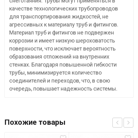
снеготаяния. Трубы могут применяться в
качестве технологических трубопроводов
для транспортирования жидкостей, не
агрессивных к материалу труб и фитингов.
Материал труб и фитингов не подвержен
коррозии и имеет низкую шероховатость
поверхности, что исключает вероятность
образования отложений на внутренних
стенках. Благодаря повышенной гибкости
трубы, минимизируется количество
соединителей и переходов, что, в свою
очередь, повышает надежность системы.
Похожие товары