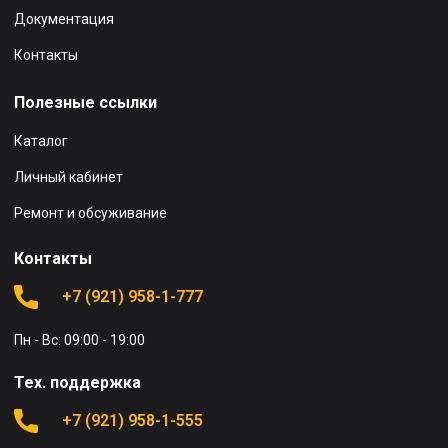
Документация
Контакты
Полезные ссылки
Каталог
Личный кабинет
Ремонт и обсуживание
Контакты
+7 (921) 958-1-777
Пн - Вс: 09:00 - 19:00
Тех. поддержка
+7 (921) 958-1-555