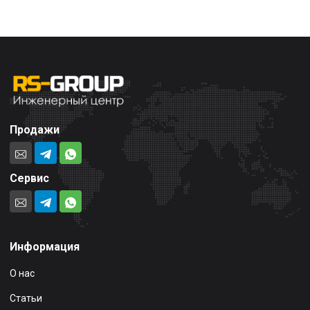
Продажи
Сервис
Информация
О нас
Статьи