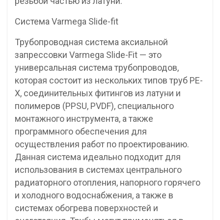
резьбой частью из латуни.
Система Varmega Slide-fit
Трубопроводная система аксиальной
запрессовки Varmega Slide-Fit — это
универсальная система трубопроводов,
которая состоит из нескольких типов труб PE-
X, соединительных фитингов из латуни и
полимеров (PPSU, PVDF), специального
монтажного инструмента, а также
программного обеспечения для
осуществления работ по проектированию.
Данная система идеально подходит для
использования в системах центрального
радиаторного отопления, напорного горячего
и холодного водоснабжения, а также в
системах обогрева поверхностей и