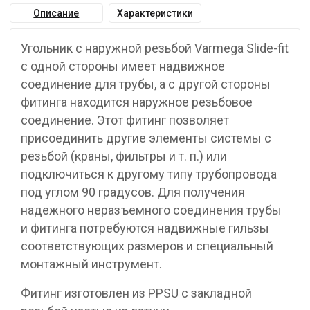
Описание
Характеристики
Угольник с наружной резьбой Varmega Slide-fit
с одной стороны имеет надвижное
соединение для трубы, а с другой стороны
фитинга находится наружное резьбовое
соединение. Этот фитинг позволяет
присоединить другие элементы системы с
резьбой (краны, фильтры и т. п.) или
подключиться к другому типу трубопровода
под углом 90 градусов. Для получения
надежного неразъемного соединения трубы
и фитинга потребуются надвижные гильзы
соответствующих размеров и специальный
монтажный инструмент.
Фитинг изготовлен из PPSU с закладной