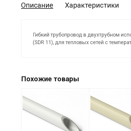
Описание
Характеристики
Гибкий трубопровод в двухтрубном испо
(SDR 11), для тепловых сетей с темпера
Похожие товары