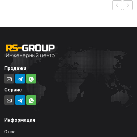
Продажи
Сервис
Информация
О нас