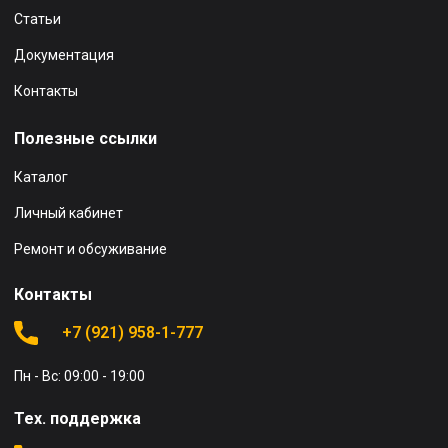
Статьи
Документация
Контакты
Полезные ссылки
Каталог
Личный кабинет
Ремонт и обсуживание
Контакты
+7 (921) 958-1-777
Пн - Вс: 09:00 - 19:00
Тех. поддержка