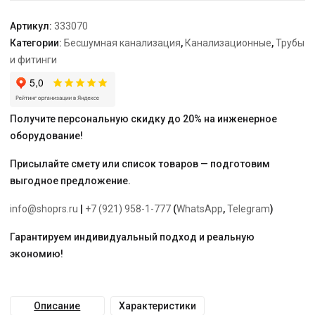
Артикул:
333070
Категории:
Бесшумная канализация
,
Канализационные
,
Трубы
и фитинги
Получите персональную скидку до 20% на инженерное
оборудование!
Присылайте смету или список товаров — подготовим
выгодное предложение.
info@shoprs.ru
|
+7 (921) 958-1-777
(
WhatsApp
,
Telegram
)
Гарантируем индивидуальный подход и реальную
экономию!
Описание
Характеристики