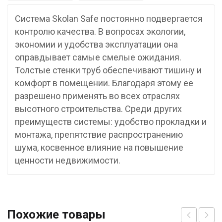
Система Skolan Safe постоянно подвергается
контролю качества. В вопросах экологии,
экономии и удобства эксплуатации она
оправдывает самые смелые ожидания.
Толстые стенки труб обеспечивают тишину и
комфорт в помещении. Благодаря этому ее
разрешено применять во всех отраслях
высотного строительства. Среди других
преимуществ системы: удобство прокладки и
монтажа, препятствие распространению
шума, косвенное влияние на повышение
ценности недвижимости.
Похожие товары