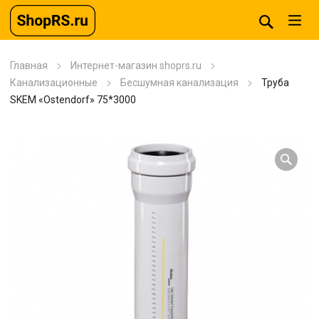
Главная
Интернет-магазин shoprs.ru
Канализационные
Бесшумная канализация
Труба
SKEM «Ostendorf» 75*3000