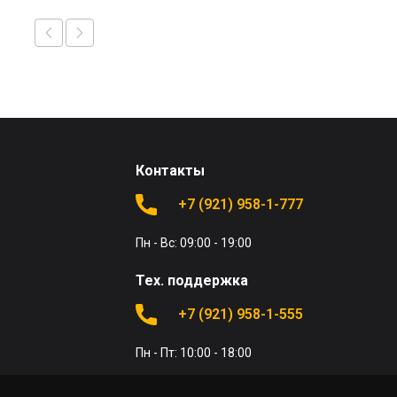
Контакты
+7 (921) 958-1-777
Пн - Вс: 09:00 - 19:00
Тех. поддержка
+7 (921) 958-1-555
Пн - Пт: 10:00 - 18:00