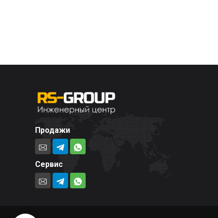
Продажи
Сервис