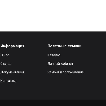
Информация
Полезные ссылки
О нас
Каталог
Статьи
Личный кабинет
Документация
Ремонт и обсуживание
Контакты