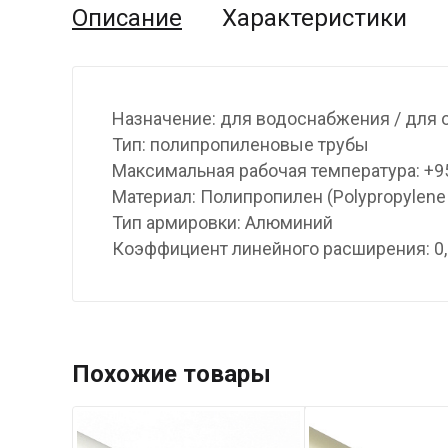
Описание
Характеристики
Назначение: для водоснабжения / для 
Тип: полипропиленовые трубы
Максимальная рабочая температура: +9
Материал: Полипропилен (Polypropylene
Тип армировки: Алюминий
Коэффициент линейного расширения: 0,
Похожие товары