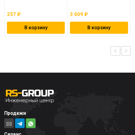
257
₽
3 009
₽
В корзину
В корзину
Продажи
Сервис