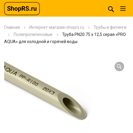
Главная
Интернет-магазин shoprs.ru
Трубы и фитинги
Полипропиленовые
Труба PN20 75 x 12,5 серая «PRO
AQUA» для холодной и горячей воды