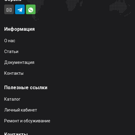
Информация
О нас
Статьи
Документация
Контакты
Полезные ссылки
Каталог
Личный кабинет
Ремонт и обсуживание
Контакты