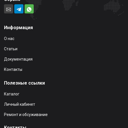
Информация
О нас
Статьи
Документация
Контакты
Полезные ссылки
Каталог
Личный кабинет
Ремонт и обсуживание
Контакты