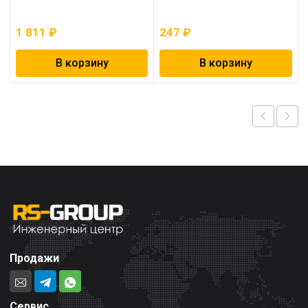
1 811
₽
247
₽
В корзину
В корзину
Продажи
Сервис