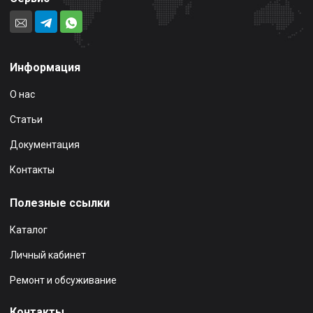
Информация
О нас
Статьи
Документация
Контакты
Полезные ссылки
Каталог
Личный кабинет
Ремонт и обсуживание
Контакты