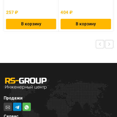
257
₽
404
₽
В корзину
В корзину
Продажи
Сервис