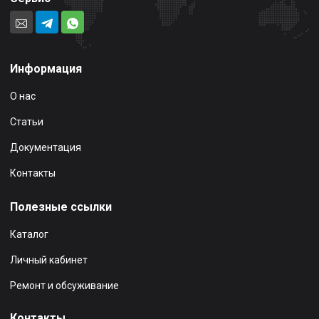
Информация
О нас
Статьи
Документация
Контакты
Полезные ссылки
Каталог
Личный кабинет
Ремонт и обсуживание
Контакты