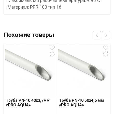
Максимальная рабочая температура: + 95°С
Материал: PPR 100 тип 16
Похожие товары
Труба PN-10 40х3,7мм
Труба PN-10 50х4,6 мм
«PRO AQUA»
«PRO AQUA»