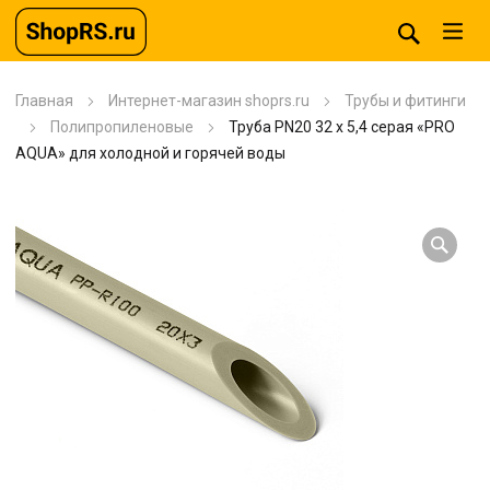
Главная
Интернет-магазин shoprs.ru
Трубы и фитинги
Полипропиленовые
Труба PN20 32 x 5,4 серая «PRO
AQUA» для холодной и горячей воды