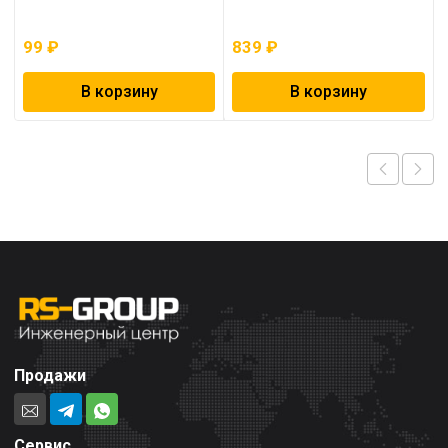
99
₽
839
₽
В корзину
В корзину
Продажи
Сервис