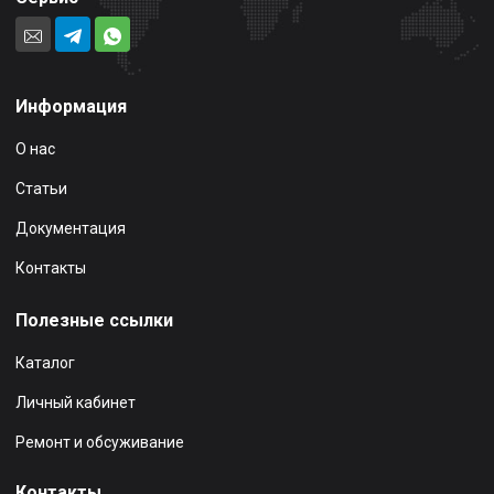
Информация
О нас
Статьи
Документация
Контакты
Полезные ссылки
Каталог
Личный кабинет
Ремонт и обсуживание
Контакты