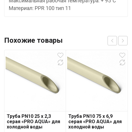
Максимальная рабочая температура: + 95°С
Материал: PPR 100 тип 11
Похожие товары
Труба PN10 25 x 2,3
Труба PN10 75 x 6,9
серая «PRO AQUA» для
серая «PRO AQUA» для
холодной воды
холодной воды