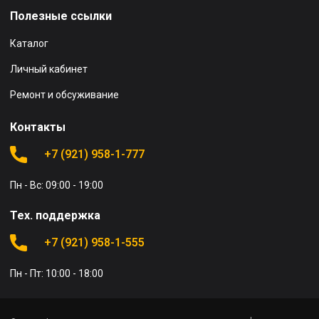
Полезные ссылки
Каталог
Личный кабинет
Ремонт и обсуживание
Контакты
+7 (921) 958-1-777
Пн - Вс: 09:00 - 19:00
Тех. поддержка
+7 (921) 958-1-555
Пн - Пт: 10:00 - 18:00