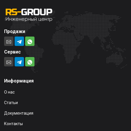
Продажи
Сервис
Информация
О нас
Статьи
Документация
Контакты