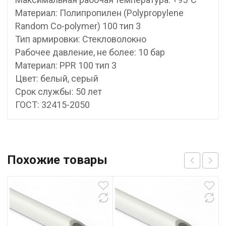
Материал: Полипропилен (Polypropylene
Random Co-polymer) 100 тип 3
Тип армировки: Стекловолокно
Рабочее давление, не более: 10 бар
Материал: PPR 100 тип 3
Цвет: белый, серый
Срок службы: 50 лет
ГОСТ: 32415-2050
Похожие товары