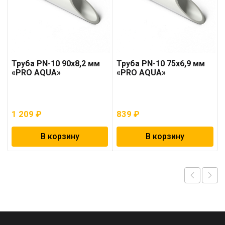
Труба PN-10 90х8,2 мм
Труба PN-10 75х6,9 мм
«PRO AQUA»
«PRO AQUA»
1 209
₽
839
₽
В корзину
В корзину