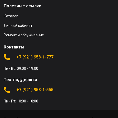
Полезные ссылки
Каталог
Личный кабинет
Ремонт и обсуживание
Контакты
+7 (921) 958-1-777
Пн - Вс: 09:00 - 19:00
Тех. поддержка
+7 (921) 958-1-555
Пн - Пт: 10:00 - 18:00