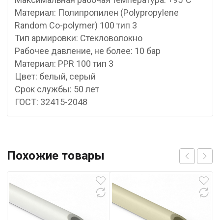
Материал: Полипропилен (Polypropylene
Random Co-polymer) 100 тип 3
Тип армировки: Стекловолокно
Рабочее давление, не более: 10 бар
Материал: PPR 100 тип 3
Цвет: белый, серый
Срок службы: 50 лет
ГОСТ: 32415-2048
Похожие товары