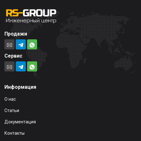
Продажи
Сервис
Информация
О нас
Статьи
Документация
Контакты