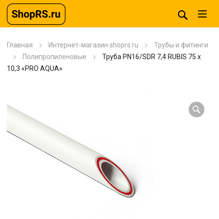
Главная
Интернет-магазин shoprs.ru
Трубы и фитинги
Полипропиленовые
Труба PN16/SDR 7,4 RUBIS 75 x
10,3 «PRO AQUA»