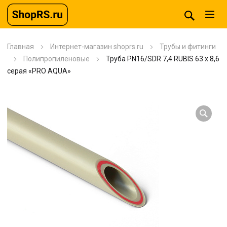
Главная
Интернет-магазин shoprs.ru
Трубы и фитинги
Полипропиленовые
Труба PN16/SDR 7,4 RUBIS 63 x 8,6
серая «PRO AQUA»