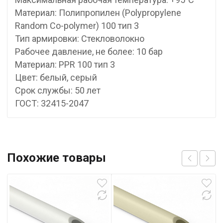
Материал: Полипропилен (Polypropylene
Random Co-polymer) 100 тип 3
Тип армировки: Стекловолокно
Рабочее давление, не более: 10 бар
Материал: PPR 100 тип 3
Цвет: белый, серый
Срок службы: 50 лет
ГОСТ: 32415-2047
Похожие товары