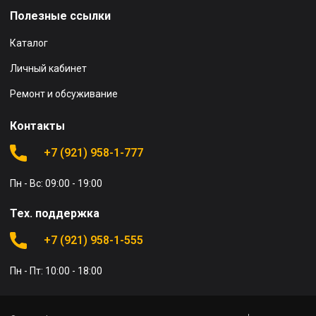
Полезные ссылки
Каталог
Личный кабинет
Ремонт и обсуживание
Контакты
+7 (921) 958-1-777
Пн - Вс: 09:00 - 19:00
Тех. поддержка
+7 (921) 958-1-555
Пн - Пт: 10:00 - 18:00