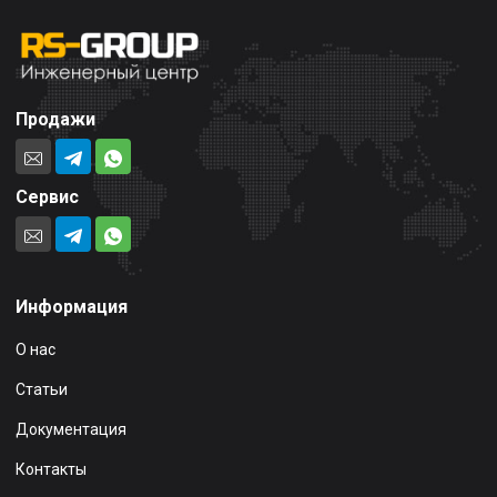
Продажи
Сервис
Информация
О нас
Статьи
Документация
Контакты