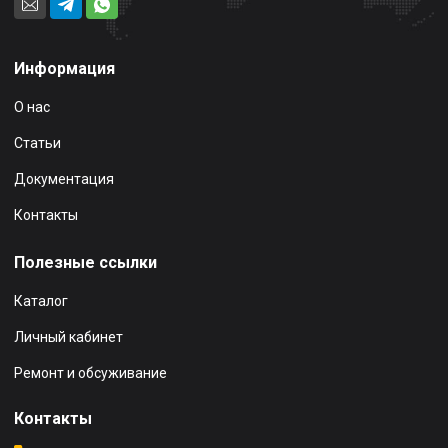
Информация
О нас
Статьи
Документация
Контакты
Полезные ссылки
Каталог
Личный кабинет
Ремонт и обсуживание
Контакты