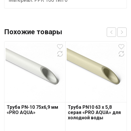
Похожие товары
Труба PN-10 75х6,9 мм
Труба PN10 63 x 5,8
«PRO AQUA»
серая «PRO AQUA» для
холодной воды