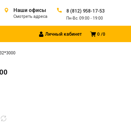
Наши офисы
8 (812) 958-17-53
Смотреть адреса
Пн-Вс. 09:00 - 19:00
Личный кабинет
0
0
 32*3000
000