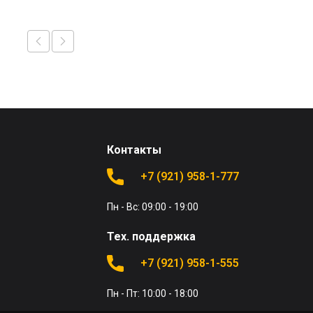
Контакты
+7 (921) 958-1-777
Пн - Вс: 09:00 - 19:00
Тех. поддержка
+7 (921) 958-1-555
Пн - Пт: 10:00 - 18:00