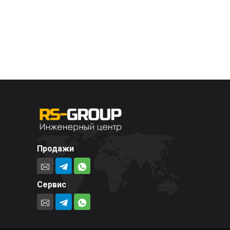
Продажи
Сервис