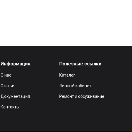
Информация
Полезные ссылки
О нас
Каталог
Статьи
Личный кабинет
Документация
Ремонт и обсуживание
Контакты