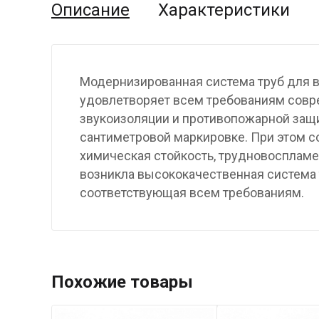
Описание
Характеристики
Модернизированная система труб для в
удовлетворяет всем требованиям совре
звукоизоляции и противопожарной защи
сантиметровой маркировке. При этом с
химическая стойкость, трудновоспламе
возникла высококачественная система 
соответствующая всем требованиям.
Похожие товары