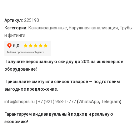
315*5000
Артикул:
225190
Категории:
Канализационные
,
Наружная канализация
,
Трубы
и фитинги
Получите персональную скидку до 20% на инженерное
оборудование!
Присылайте смету или список товаров — подготовим
выгодное предложение.
info@shoprs.ru
|
+7 (921) 958-1-777
(
WhatsApp
,
Telegram
)
Гарантируем индивидуальный подход и реальную
экономию!