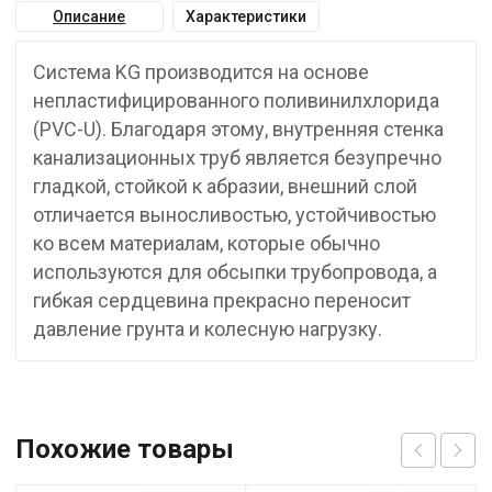
Описание
Характеристики
Система KG производится на основе
непластифицированного поливинилхлорида
(PVC-U). Благодаря этому, внутренняя стенка
канализационных труб является безупречно
гладкой, стойкой к абразии, внешний слой
отличается выносливостью, устойчивостью
ко всем материалам, которые обычно
используются для обсыпки трубопровода, а
гибкая сердцевина прекрасно переносит
давление грунта и колесную нагрузку.
Похожие товары