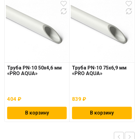
Труба PN-10 50х4,6 мм
Труба PN-10 75х6,9 мм
«PRO AQUA»
«PRO AQUA»
404
₽
839
₽
В корзину
В корзину