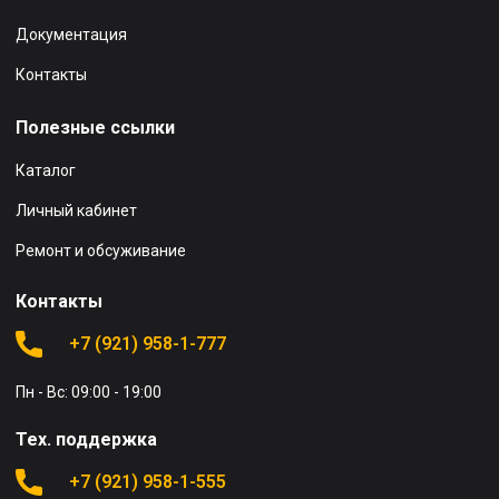
Документация
Контакты
Полезные ссылки
Каталог
Личный кабинет
Ремонт и обсуживание
Контакты
+7 (921) 958-1-777
Пн - Вс: 09:00 - 19:00
Тех. поддержка
+7 (921) 958-1-555