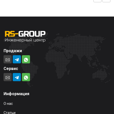
Продажи
Сервис
Информация
О нас
Статьи