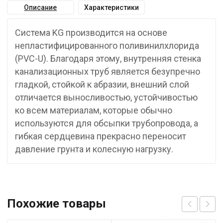
Описание
Характеристики
Система KG производится на основе
непластифицированного поливинилхлорида
(PVC-U). Благодаря этому, внутренняя стенка
канализационных труб является безупречно
гладкой, стойкой к абразии, внешний слой
отличается выносливостью, устойчивостью
ко всем материалам, которые обычно
используются для обсыпки трубопровода, а
гибкая сердцевина прекрасно переносит
давление грунта и колесную нагрузку.
Похожие товары