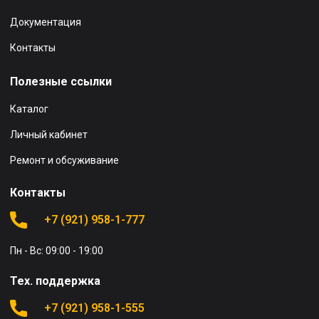
Документация
Контакты
Полезные ссылки
Каталог
Личный кабинет
Ремонт и обсуживание
Контакты
+7 (921) 958-1-777
Пн - Вс: 09:00 - 19:00
Тех. поддержка
+7 (921) 958-1-555