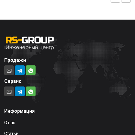
Продажи
Сервис
Информация
О нас
Статьи