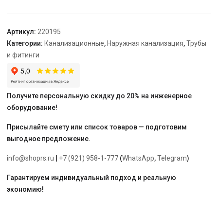
110*6000
Артикул:
220195
Категории:
Канализационные
,
Наружная канализация
,
Трубы
и фитинги
Получите персональную скидку до 20% на инженерное
оборудование!
Присылайте смету или список товаров — подготовим
выгодное предложение.
info@shoprs.ru
|
+7 (921) 958-1-777
(
WhatsApp
,
Telegram
)
Гарантируем индивидуальный подход и реальную
экономию!