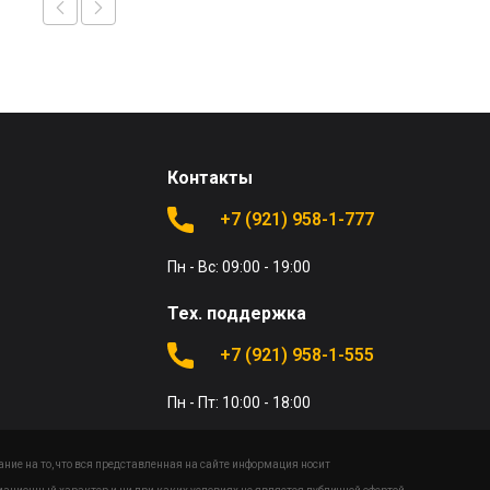
Контакты
+7 (921) 958-1-777
Пн - Вс: 09:00 - 19:00
Тех. поддержка
+7 (921) 958-1-555
Пн - Пт: 10:00 - 18:00
ие на то, что вся представленная на сайте информация носит