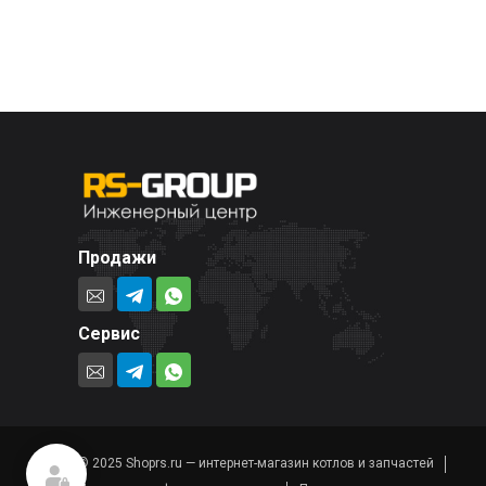
Продажи
Сервис
© 2025 Shoprs.ru — интернет-магазин котлов и запчастей