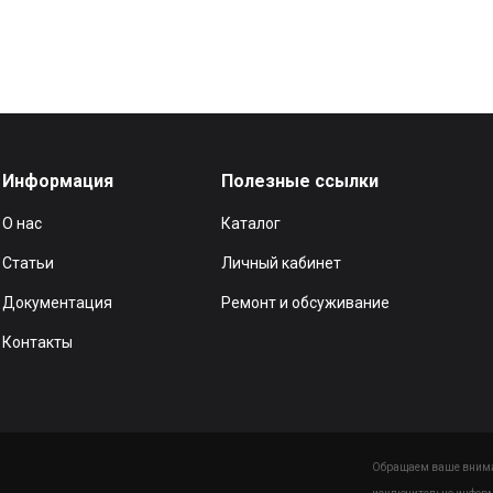
Информация
Полезные ссылки
О нас
Каталог
Статьи
Личный кабинет
Документация
Ремонт и обсуживание
Контакты
Обращаем ваше вниман