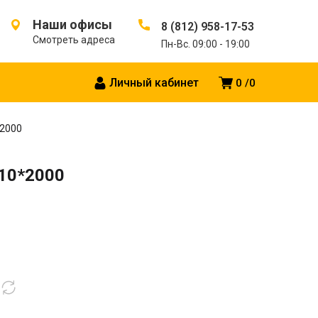
Наши офисы
8 (812) 958-17-53
Смотреть адреса
Пн-Вс. 09:00 - 19:00
Личный кабинет
0
0
*2000
110*2000