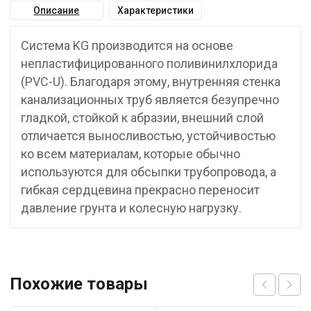
Описание
Характеристики
Система KG производится на основе
непластифицированного поливинилхлорида
(PVC-U). Благодаря этому, внутренняя стенка
канализационных труб является безупречно
гладкой, стойкой к абразии, внешний слой
отличается выносливостью, устойчивостью
ко всем материалам, которые обычно
используются для обсыпки трубопровода, а
гибкая сердцевина прекрасно переносит
давление грунта и колесную нагрузку.
Похожие товары