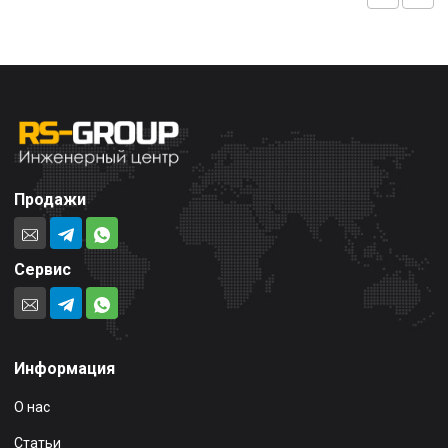
Продажи
Сервис
Информация
О нас
Статьи