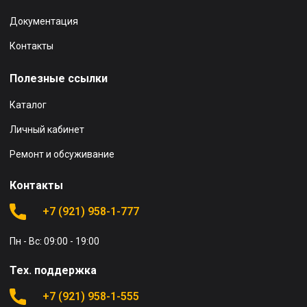
Документация
Контакты
Полезные ссылки
Каталог
Личный кабинет
Ремонт и обсуживание
Контакты
+7 (921) 958-1-777
Пн - Вс: 09:00 - 19:00
Тех. поддержка
+7 (921) 958-1-555