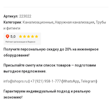
200*2000
Артикул:
223022
Категории:
Канализационные
,
Наружная канализация
,
Трубы
и фитинги
Получите персональную скидку до 20% на инженерное
оборудование!
Присылайте смету или список товаров — подготовим
выгодное предложение.
info@shoprs.ru
|
+7 (921) 958-1-777
(
WhatsApp
,
Telegram
)
Гарантируем индивидуальный подход и реальную
экономию!