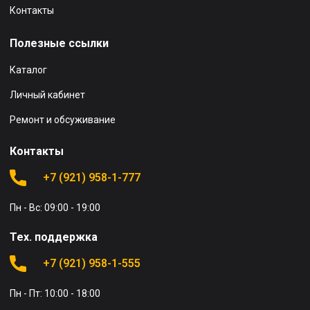
Контакты
Полезные ссылки
Каталог
Личный кабинет
Ремонт и обсуживание
Контакты
+7 (921) 958-1-777
Пн - Вс: 09:00 - 19:00
Тех. поддержка
+7 (921) 958-1-555
Пн - Пт: 10:00 - 18:00