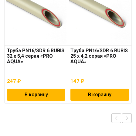
Труба PN16/SDR 6 RUBIS
Труба PN16/SDR 6 RUBIS
32 x 5,4 серая «PRO
25 x 4,2 серая «PRO
AQUA»
AQUA»
247
₽
147
₽
В корзину
В корзину