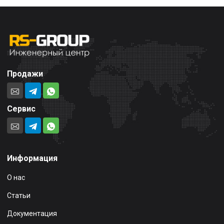
Продажи
Сервис
Информация
О нас
Статьи
Документация