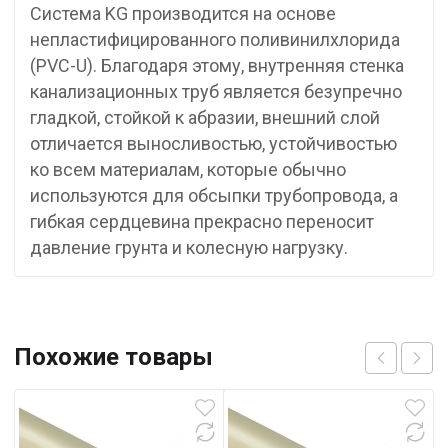
Система KG производится на основе
непластифицированного поливинилхлорида
(PVC-U). Благодаря этому, внутренняя стенка
канализационных труб является безупречно
гладкой, стойкой к абразии, внешний слой
отличается выносливостью, устойчивостью
ко всем материалам, которые обычно
используются для обсыпки трубопровода, а
гибкая сердцевина прекрасно переносит
давление грунта и колесную нагрузку.
Похожие товары