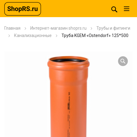
Главная
Интернет-магазин shoprs.ru
Трубы и фитинги
Канализационные
Труба KGEM «Ostendorf» 125*500