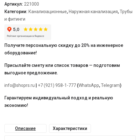
Артикул:
221000
Категории:
Канализационные
,
Наружная канализация
,
Трубы
и фитинги
Получите персональную скидку до 20% на инженерное
оборудование!
Присылайте смету или список товаров — подготовим
выгодное предложение.
info@shoprs.ru
|
+7 (921) 958-1-777
(
WhatsApp
,
Telegram
)
Гарантируем индивидуальный подход и реальную
экономию!
Описание
Характеристики