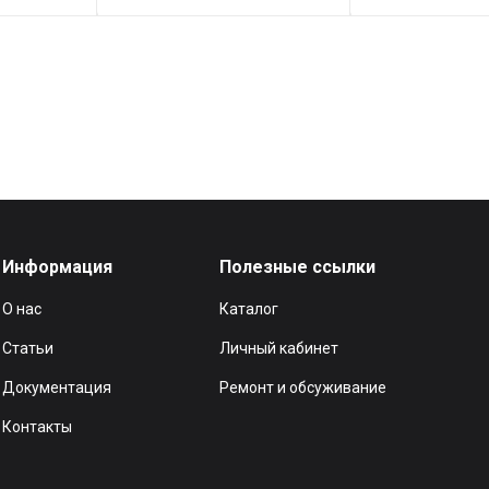
Информация
Полезные ссылки
О нас
Каталог
Статьи
Личный кабинет
Документация
Ремонт и обсуживание
Контакты