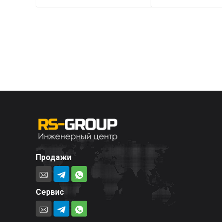
Продажи
Сервис