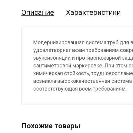
Описание
Характеристики
Модернизированная система труб для в
удовлетворяет всем требованиям совре
звукоизоляции и противопожарной защи
сантиметровой маркировке. При этом с
химическая стойкость, трудновоспламе
возникла высококачественная система 
соответствующая всем требованиям.
Похожие товары