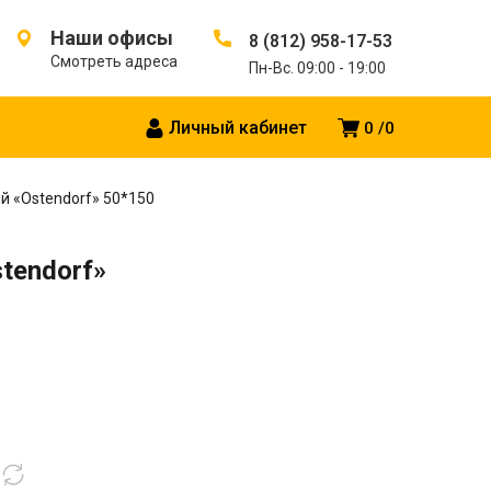
Наши офисы
8 (812) 958-17-53
Смотреть адреса
Пн-Вс. 09:00 - 19:00
Личный кабинет
0
0
й «Ostendorf» 50*150
tendorf»