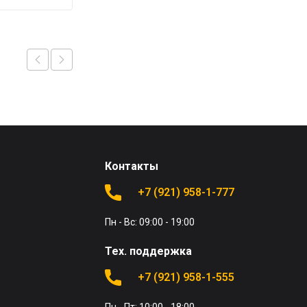
Контакты
+7 (921) 958-1-777
Пн - Вс: 09:00 - 19:00
Тех. поддержка
+7 (921) 958-1-555