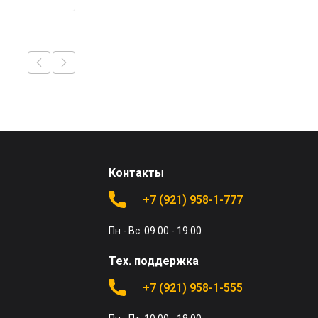
Контакты
+7 (921) 958-1-777
Пн - Вс: 09:00 - 19:00
Тех. поддержка
+7 (921) 958-1-555