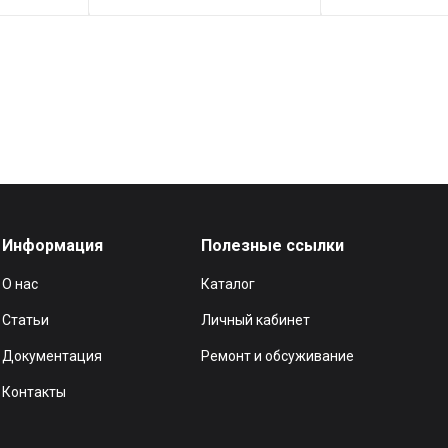
Информация
Полезные ссылки
О нас
Каталог
Статьи
Личный кабинет
Документация
Ремонт и обсуживание
Контакты