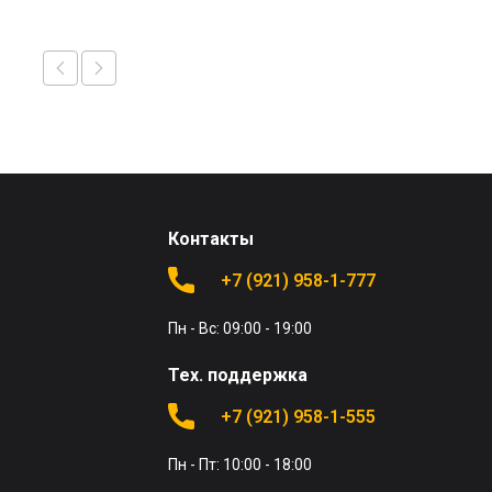
Контакты
+7 (921) 958-1-777
Пн - Вс: 09:00 - 19:00
Тех. поддержка
+7 (921) 958-1-555
Пн - Пт: 10:00 - 18:00