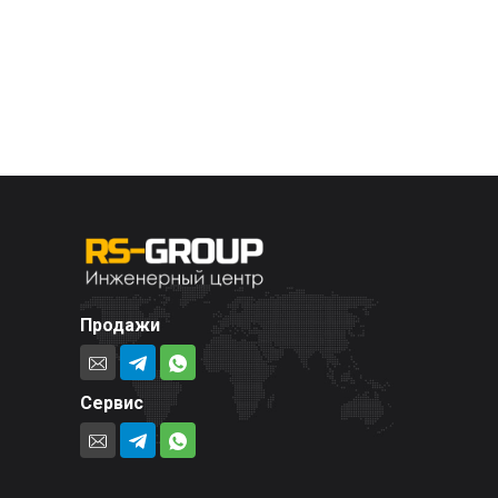
Продажи
Сервис