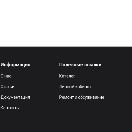
Информация
Полезные ссылки
О нас
Каталог
Статьи
Личный кабинет
Документация
Ремонт и обсуживание
Контакты