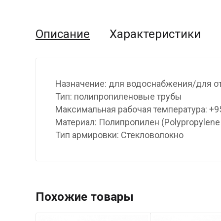
Описание
Характеристики
Назначение: для водоснабжения/для о
Тип: полипропиленовые трубы
Максимальная рабочая температура: +9
Материал: Полипропилен (Polypropylene
Тип армировки: Стекловолокно
Похожие товары