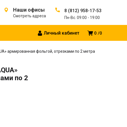
Наши офисы
8 (812) 958-17-53
Смотреть адреса
Пн-Вс. 09:00 - 19:00
Личный кабинет
0
0
QUA» армированная фольгой, отрезками по 2 метра
 AQUA»
ами по 2