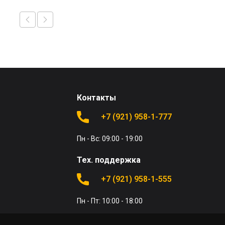
Контакты
+7 (921) 958-1-777
Пн - Вс: 09:00 - 19:00
Тех. поддержка
+7 (921) 958-1-555
Пн - Пт: 10:00 - 18:00