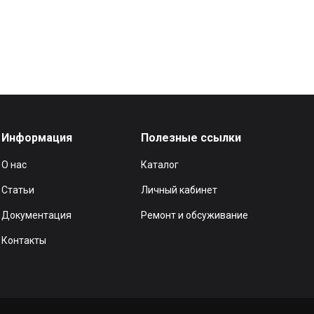
Информация
Полезные ссылки
О нас
Каталог
Статьи
Личный кабинет
Документация
Ремонт и обсуживание
Контакты