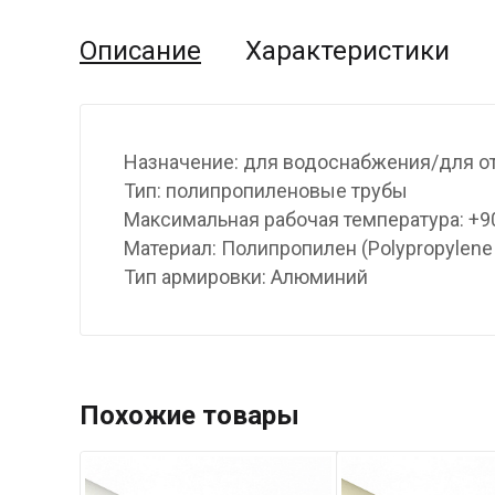
Описание
Характеристики
Назначение: для водоснабжения/для о
Тип: полипропиленовые трубы
Максимальная рабочая температура: +9
Материал: Полипропилен (Polypropylene
Тип армировки: Алюминий
Похожие товары