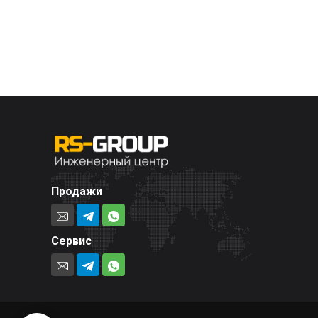
Продажи
Сервис