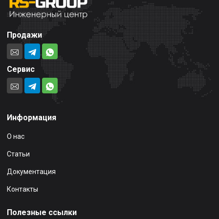
Продажи
Сервис
Информация
О нас
Статьи
Документация
Контакты
Полезные ссылки