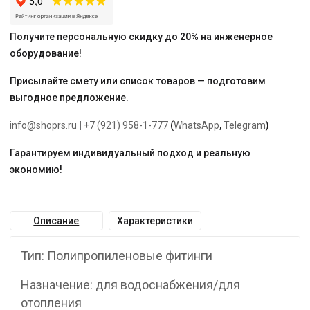
Получите персональную скидку до 20% на инженерное
оборудование!
Присылайте смету или список товаров — подготовим
выгодное предложение.
info@shoprs.ru
|
+7 (921) 958-1-777
(
WhatsApp
,
Telegram
)
Гарантируем индивидуальный подход и реальную
экономию!
Описание
Характеристики
Тип: Полипропиленовые фитинги
Назначение: для водоснабжения/для
отопления