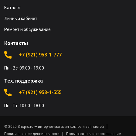
Каталог
Личный кабинет
Ремонт и обсуживание
Контакты
+7 (921) 958-1-777
Пн - Вс: 09:00 - 19:00
Тех. поддержка
+7 (921) 958-1-555
Пн - Пт: 10:00 - 18:00
© 2025 Shoprs.ru — интернет-магазин котлов и запчастей
Политика конфиденциальности
Пользовательское соглашение