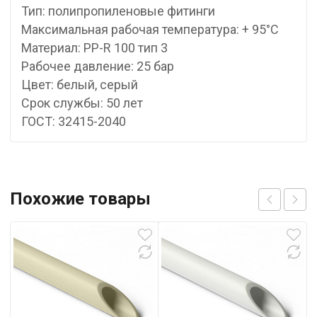
Тип: полипропиленовые фитинги
Максимальная рабочая температура: + 95°С
Материал: PP-R 100 тип 3
Рабочее давление: 25 бар
Цвет: белый, серый
Срок службы: 50 лет
ГОСТ: 32415-2040
Похожие товары