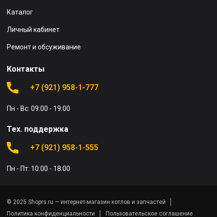
Каталог
Личный кабинет
Ремонт и обсуживание
Контакты
+7 (921) 958-1-777
Пн - Вс: 09:00 - 19:00
Тех. поддержка
+7 (921) 958-1-555
Пн - Пт: 10:00 - 18:00
© 2025 Shoprs.ru — интернет-магазин котлов и запчастей
Политика конфиденциальности
Пользовательское соглашение