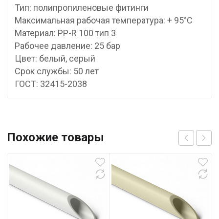
Тип: полипропиленовые фитинги
Максимальная рабочая температура: + 95°С
Материал: PP-R 100 тип 3
Рабочее давление: 25 бар
Цвет: белый, серый
Срок службы: 50 лет
ГОСТ: 32415-2038
Похожие товары