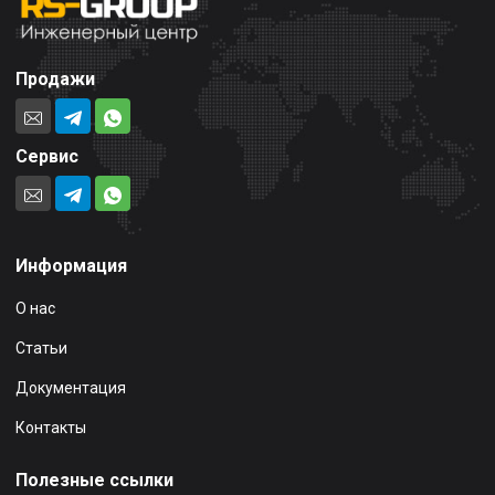
Продажи
Сервис
Информация
О нас
Статьи
Документация
Контакты
Полезные ссылки