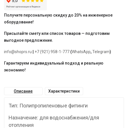
Получите персональную скидку до 20% на инженерное
оборудование!
Присылайте смету или список товаров — подготовим
выгодное предложение.
info@shoprs.ru
|
+7 (921) 958-1-777
(
WhatsApp
,
Telegram
)
Гарантируем индивидуальный подход и реальную
экономию!
Описание
Характеристики
Тип: Полипропиленовые фитинги
Назначение: для водоснабжения/для
отопления