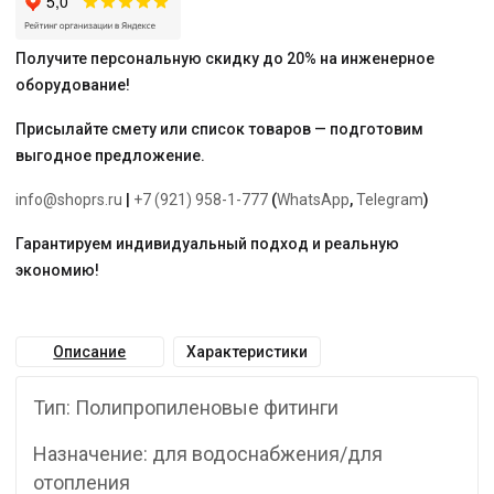
Получите персональную скидку до 20% на инженерное
оборудование!
Присылайте смету или список товаров — подготовим
выгодное предложение.
info@shoprs.ru
|
+7 (921) 958-1-777
(
WhatsApp
,
Telegram
)
Гарантируем индивидуальный подход и реальную
экономию!
Описание
Характеристики
Тип: Полипропиленовые фитинги
Назначение: для водоснабжения/для
отопления