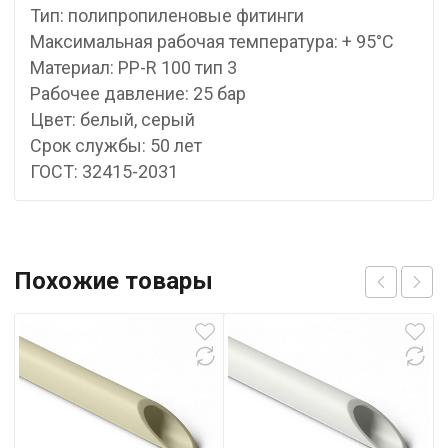
Тип: полипропиленовые фитинги
Максимальная рабочая температура: + 95°С
Материал: PP-R 100 тип 3
Рабочее давление: 25 бар
Цвет: белый, серый
Срок службы: 50 лет
ГОСТ: 32415-2031
Похожие товары