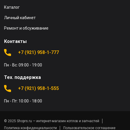
Каталог
Личный кабинет
Ремонт и обсуживание
Контакты
+7 (921) 958-1-777
Пн - Вс: 09:00 - 19:00
Тех. поддержка
+7 (921) 958-1-555
Пн - Пт: 10:00 - 18:00
© 2025 Shoprs.ru — интернет-магазин котлов и запчастей
Политика конфиденциальности
Пользовательское соглашение