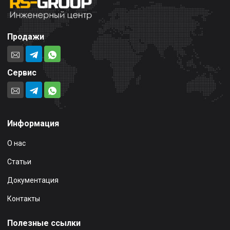
Продажи
Сервис
Информация
О нас
Статьи
Документация
Контакты
Полезные ссылки