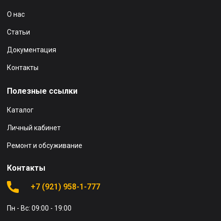
О нас
Статьи
Документация
Контакты
Полезные ссылки
Каталог
Личный кабинет
Ремонт и обсуживание
Контакты
+7 (921) 958-1-777
Пн - Вс: 09:00 - 19:00