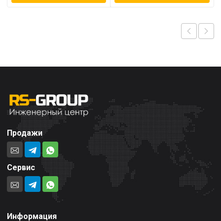
Продажи
Сервис
Информация