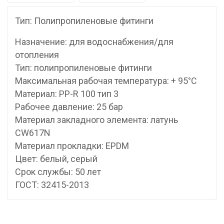
Тип: Полипропиленовые фитинги
Назначение: для водоснабжения/для
отопления
Тип: полипропиленовые фитинги
Максимальная рабочая температура: + 95°С
Материал: PP-R 100 тип 3
Рабочее давление: 25 бар
Материал закладного элемента: латунь
CW617N
Материал прокладки: EPDM
Цвет: белый, серый
Срок службы: 50 лет
ГОСТ: 32415-2013