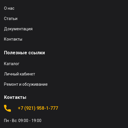
О нас
Статьи
Документация
Контакты
Полезные ссылки
Каталог
Личный кабинет
Ремонт и обсуживание
Контакты
+7 (921) 958-1-777
Пн - Вс: 09:00 - 19:00