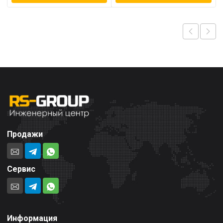
Продажи
Сервис
Информация