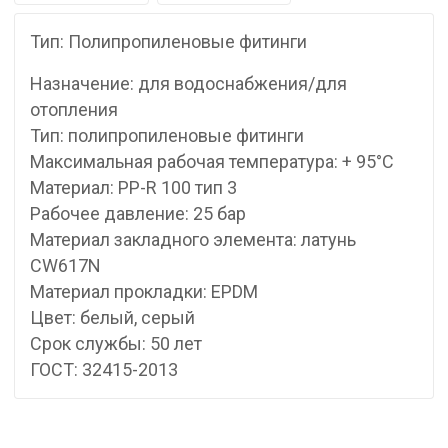
Тип: Полипропиленовые фитинги
Назначение: для водоснабжения/для
отопления
Тип: полипропиленовые фитинги
Максимальная рабочая температура: + 95°С
Материал: PP-R 100 тип 3
Рабочее давление: 25 бар
Материал закладного элемента: латунь
CW617N
Материал прокладки: EPDM
Цвет: белый, серый
Срок службы: 50 лет
ГОСТ: 32415-2013