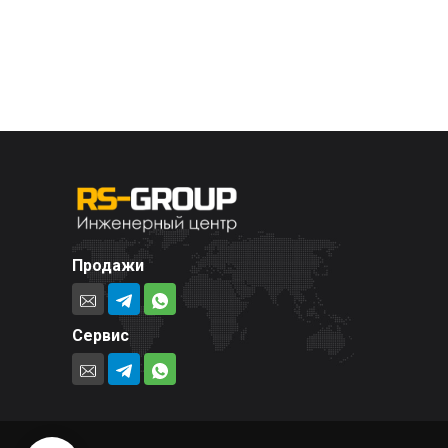
Продажи
Сервис