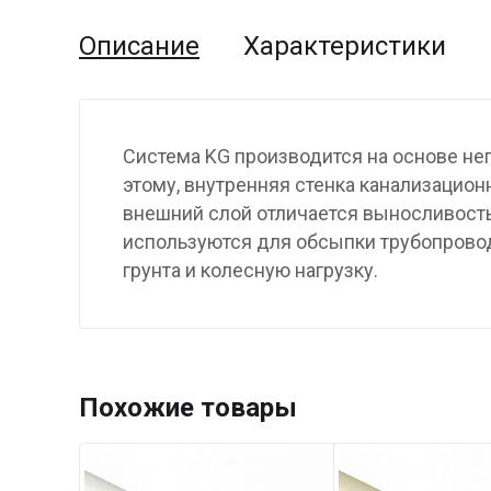
Описание
Характеристики
Система KG производится на основе не
этому, внутренняя стенка канализационн
внешний слой отличается выносливость
используются для обсыпки трубопровод
грунта и колесную нагрузку.
Похожие товары