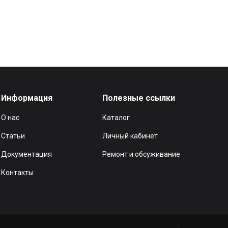
Информация
Полезные ссылки
О нас
Каталог
Статьи
Личный кабинет
Документация
Ремонт и обсуживание
Контакты