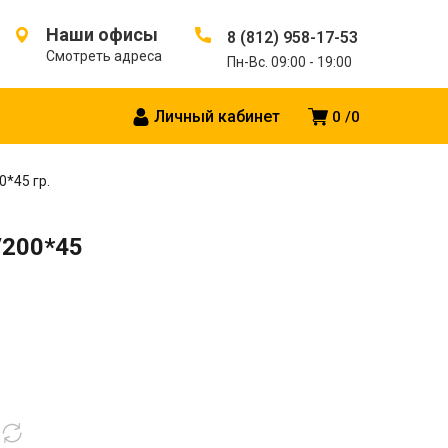
Наши офисы
8 (812) 958-17-53
Смотреть адреса
Пн-Вс. 09:00 - 19:00
Личный кабинет
0
0
0*45 гр.
/200*45