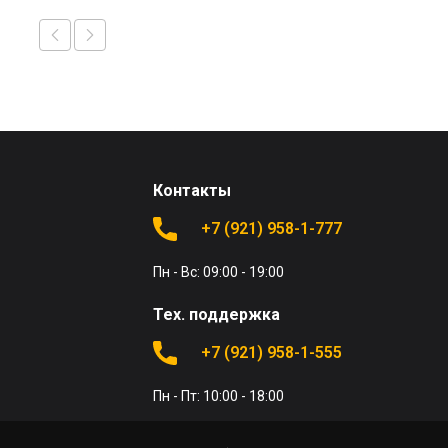
Контакты
+7 (921) 958-1-777
Пн - Вс: 09:00 - 19:00
Тех. поддержка
+7 (921) 958-1-555
Пн - Пт: 10:00 - 18:00