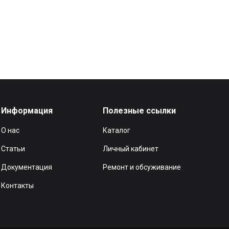
Информация
Полезные ссылки
О нас
Каталог
Статьи
Личный кабинет
Документация
Ремонт и обсуживание
Контакты