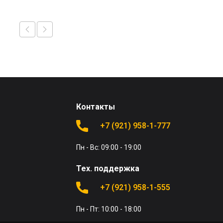
Контакты
+7 (921) 958-1-777
Пн - Вс: 09:00 - 19:00
Тех. поддержка
+7 (921) 958-1-555
Пн - Пт: 10:00 - 18:00