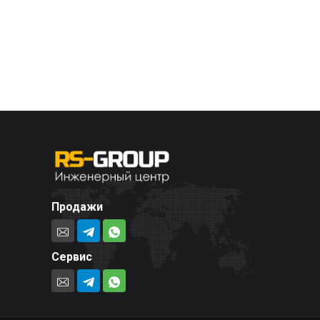
Продажи
Сервис