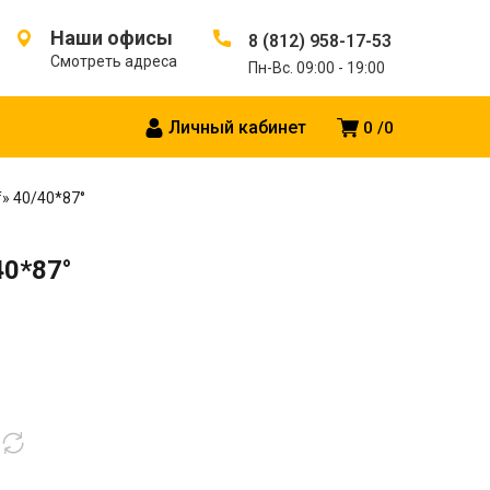
Наши офисы
8 (812) 958-17-53
Смотреть адреса
Пн-Вс. 09:00 - 19:00
Личный кабинет
0
0
» 40/40*87°
40*87°