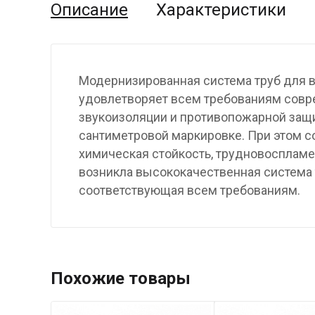
Описание
Характеристики
Модернизированная система труб для в
удовлетворяет всем требованиям совре
звукоизоляции и противопожарной защи
сантиметровой маркировке. При этом с
химическая стойкость, трудновоспламе
возникла высококачественная система 
соответствующая всем требованиям.
Похожие товары