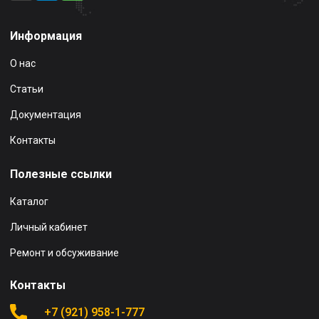
Информация
О нас
Статьи
Документация
Контакты
Полезные ссылки
Каталог
Личный кабинет
Ремонт и обсуживание
Контакты
+7 (921) 958-1-777