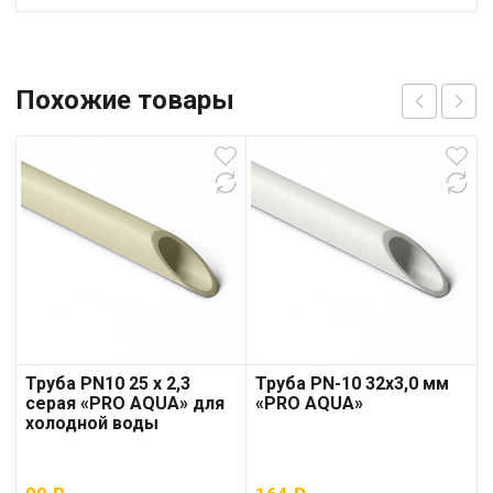
Похожие товары
Труба PN10 25 x 2,3
Труба PN-10 32х3,0 мм
серая «PRO AQUA» для
«PRO AQUA»
холодной воды