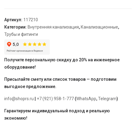
Артикул:
117210
Категории:
Внутренняя канализация
,
Канализационные
,
Трубы и фитинги
Получите персональную скидку до 20% на инженерное
оборудование!
Присылайте смету или список товаров — подготовим
выгодное предложение.
info@shoprs.ru
|
+7 (921) 958-1-777
(
WhatsApp
,
Telegram
)
Гарантируем индивидуальный подход и реальную
экономию!