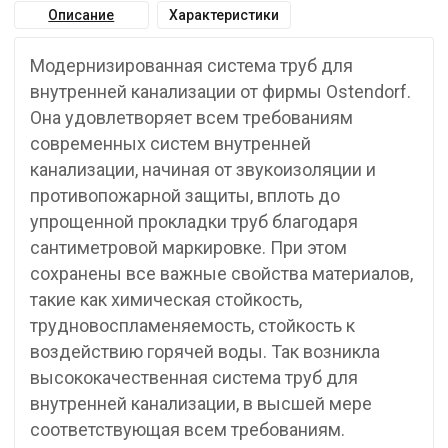
Описание
Характеристики
Модернизированная система труб для
внутренней канализации от фирмы Ostendorf.
Она удовлетворяет всем требованиям
современных систем внутренней
канализации, начиная от звукоизоляции и
противопожарной защиты, вплоть до
упрощенной прокладки труб благодаря
сантиметровой маркировке. При этом
сохранены все важные свойства материалов,
такие как химическая стойкость,
трудновоспламеняемость, стойкость к
воздействию горячей воды. Так возникла
высококачественная система труб для
внутренней канализации, в высшей мере
соответствующая всем требованиям.