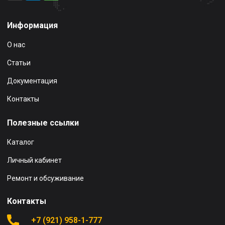
Информация
О нас
Статьи
Документация
Контакты
Полезные ссылки
Каталог
Личный кабинет
Ремонт и обсуживание
Контакты
+7 (921) 958-1-777