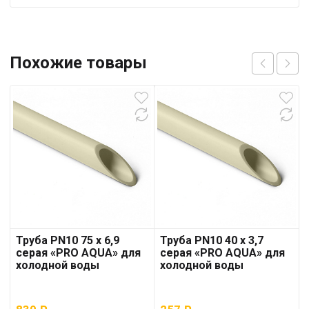
Похожие товары
Труба PN10 75 x 6,9
Труба PN10 40 x 3,7
серая «PRO AQUA» для
серая «PRO AQUA» для
холодной воды
холодной воды