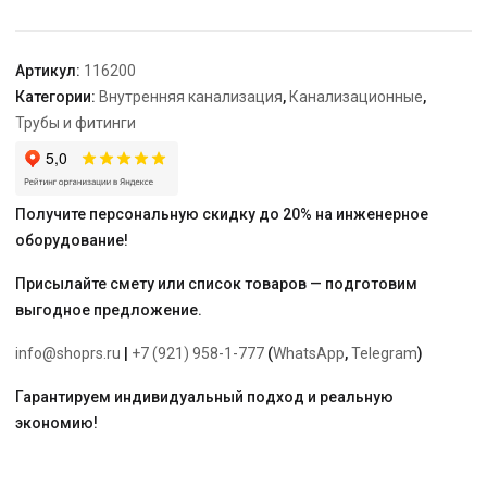
Артикул:
116200
Категории:
Внутренняя канализация
,
Канализационные
,
Трубы и фитинги
Получите персональную скидку до 20% на инженерное
оборудование!
Присылайте смету или список товаров — подготовим
выгодное предложение.
info@shoprs.ru
|
+7 (921) 958-1-777
(
WhatsApp
,
Telegram
)
Гарантируем индивидуальный подход и реальную
экономию!