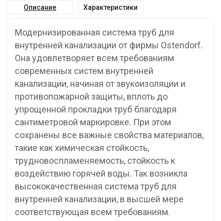
Описание
Характеристики
Модернизированная система труб для
внутренней канализации от фирмы Ostendorf.
Она удовлетворяет всем требованиям
современных систем внутренней
канализации, начиная от звукоизоляции и
противопожарной защиты, вплоть до
упрощенной прокладки труб благодаря
сантиметровой маркировке. При этом
сохранены все важные свойства материалов,
такие как химическая стойкость,
трудновоспламеняемость, стойкость к
воздействию горячей воды. Так возникла
высококачественная система труб для
внутренней канализации, в высшей мере
соответствующая всем требованиям.