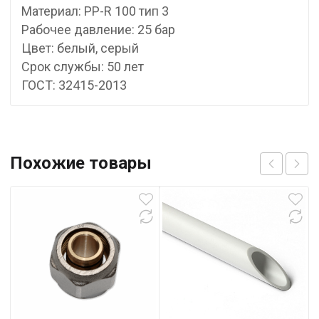
Материал: PP-R 100 тип 3
Рабочее давление: 25 бар
Цвет: белый, серый
Срок службы: 50 лет
ГОСТ: 32415-2013
Похожие товары