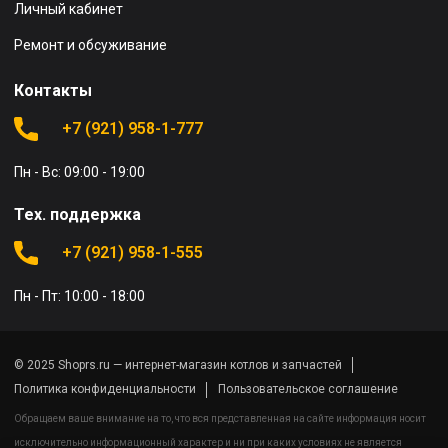
Личный кабинет
Ремонт и обсуживание
Контакты
+7 (921) 958-1-777
Пн - Вс: 09:00 - 19:00
Тех. поддержка
+7 (921) 958-1-555
Пн - Пт: 10:00 - 18:00
© 2025 Shoprs.ru — интернет-магазин котлов и запчастей
Политика конфиденциальности
Пользовательское соглашение
Обращаем ваше внимание на то, что вся представленная на сайте информация носит
исключительно информационный характер и ни при каких условиях не является