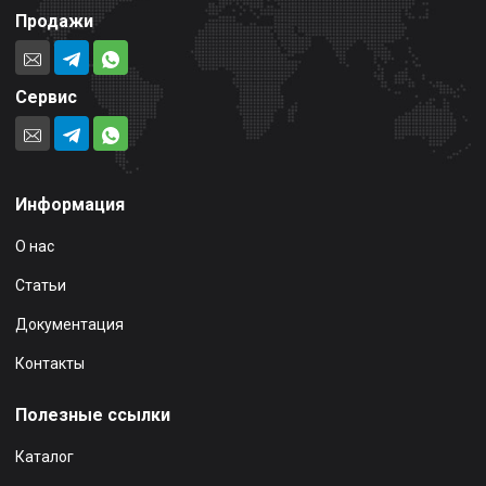
Продажи
Сервис
Информация
О нас
Статьи
Документация
Контакты
Полезные ссылки
Каталог