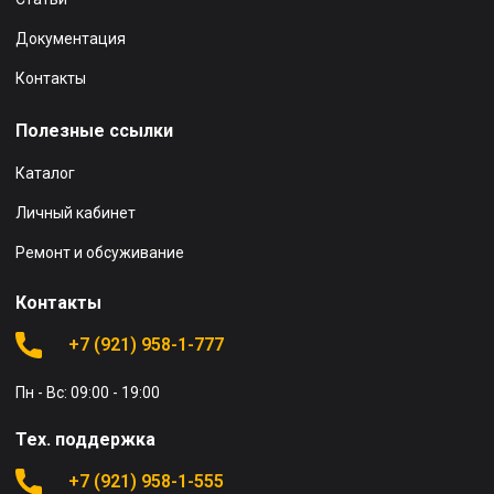
Документация
Контакты
Полезные ссылки
Каталог
Личный кабинет
Ремонт и обсуживание
Контакты
+7 (921) 958-1-777
Пн - Вс: 09:00 - 19:00
Тех. поддержка
+7 (921) 958-1-555