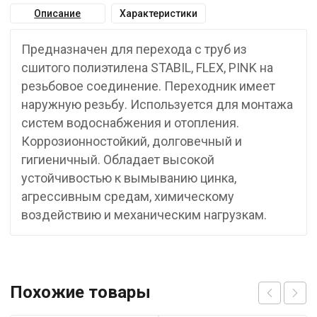
Описание
Характеристики
Предназначен для перехода с труб из
сшитого полиэтилена STABIL, FLEX, PINK на
резьбовое соединение. Переходник имеет
наружную резьбу. Используется для монтажа
систем водоснабжения и отопления.
Коррозионностойкий, долговечный и
гигиеничный. Обладает высокой
устойчивостью к вымыванию цинка,
агрессивным средам, химическому
воздействию и механическим нагрузкам.
Похожие товары