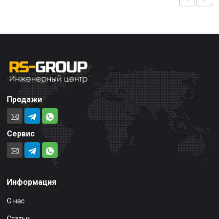
Продажи
Сервис
Информация
О нас
Статьи