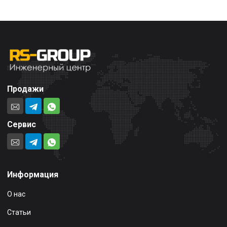
Продажи
Сервис
Информация
О нас
Статьи