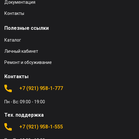
Документация
Контакты
Полезные ссылки
Каталог
Личный кабинет
Ремонт и обсуживание
Контакты
+7 (921) 958-1-777
Пн - Вс: 09:00 - 19:00
Тех. поддержка
+7 (921) 958-1-555