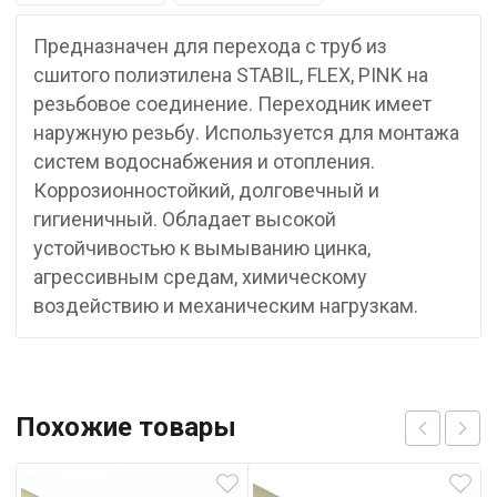
Предназначен для перехода с труб из
сшитого полиэтилена STABIL, FLEX, PINK на
резьбовое соединение. Переходник имеет
наружную резьбу. Используется для монтажа
систем водоснабжения и отопления.
Коррозионностойкий, долговечный и
гигиеничный. Обладает высокой
устойчивостью к вымыванию цинка,
агрессивным средам, химическому
воздействию и механическим нагрузкам.
Похожие товары