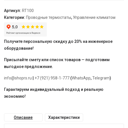
Артикул:
RT100
Категории:
Проводные термостаты
,
Управление климатом
Получите персональную скидку до 20% на инженерное
оборудование!
Присылайте смету или список товаров — подготовим
выгодное предложение.
info@shoprs.ru
|
+7 (921) 958-1-777
(
WhatsApp
,
Telegram
)
Гарантируем индивидуальный подход и реальную
экономию!
Описание
Характеристики