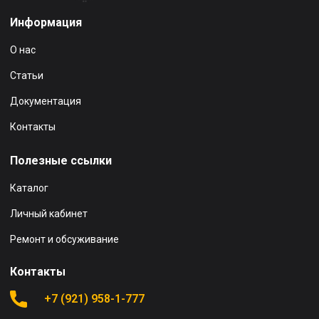
Информация
О нас
Статьи
Документация
Контакты
Полезные ссылки
Каталог
Личный кабинет
Ремонт и обсуживание
Контакты
+7 (921) 958-1-777