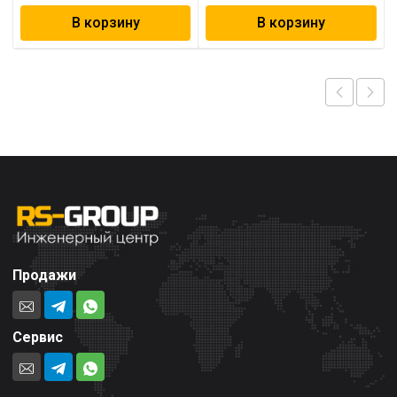
В корзину
В корзину
Продажи
Сервис