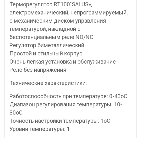
Терморегулятор RT100″SALUS»,
электромеханический, непрограммируемый,
с механическим диском управления
температурой, накладной с
беспотенциальным реле NO/NC.
Регулятор биметаллический
Простой и стильный корпус
Очень легкая установка и обслуживание
Реле без напряжения
Технические характеристики:
Работоспособность при температуре: 0-40o C
Диапазон регулирования температуры: 10-
30o C
Точность настройки температуры: 1oC
Уровни температуры: 1