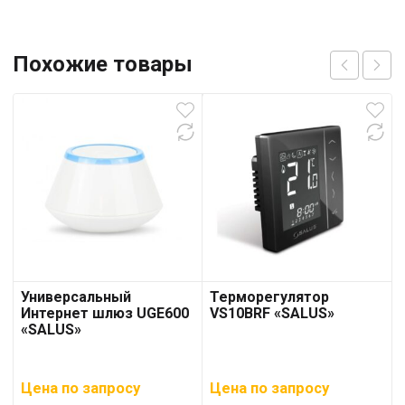
Похожие товары
Универсальный
Терморегулятор
Интернет шлюз UGE600
VS10BRF «SALUS»
«SALUS»
Цена по запросу
Цена по запросу