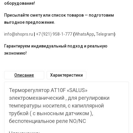
оборудование!
Присылайте смету или список товаров — подготовим
выгодное предложение.
info@shoprs.ru
|
+7 (921) 958-1-777
(
WhatsApp
,
Telegram
)
Гарантируем индивидуальный подход и реальную
экономию!
Описание
Характеристики
Терморегулятор AT10F «SALUS»
электромеханический , для регулировки
температуры носителя, с капиллярной
трубкой ( с выносным датчиком ),
беспотенциальное реле NO/NC