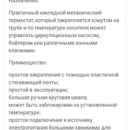
Назначение:
Практичный накладной механический
термостат, который закрепляется хомутом на
трубе и по температуре носителя может
управлять циркуляционным насосом,
бойлером или различными зонными
клапанами.
Преимущество:
простое закрепление с помощью эластичной
стягивающей ленты;
простой в эксплуатации;
большая ручная круговая шкала;
может быть заблокирован на установленной
температуре;
простое подключение к источнику
электропитания большими зажимами для