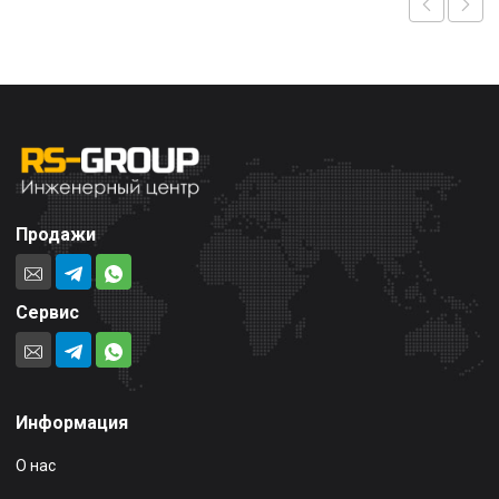
Продажи
Сервис
Информация
О нас