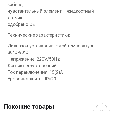
кабеля;
чувствительный элемент – жидкостный
датчик;
одобрено СЕ
Технические характеристики:
Диапазон устанавливаемой температуры:
30°C-90°C
Напряжение: 220V/50Hz
Контакт: двусторонний
Ток переключения: 15(2)А
Уровень защиты: IP=20
Похожие товары