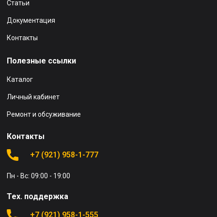
Статьи
Документация
Контакты
Полезные ссылки
Каталог
Личный кабинет
Ремонт и обсуживание
Контакты
+7 (921) 958-1-777
Пн - Вс: 09:00 - 19:00
Тех. поддержка
+7 (921) 958-1-555