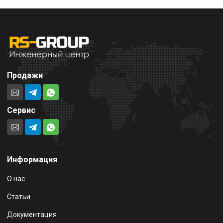
Продажи
Сервис
Информация
О нас
Статьи
Документация