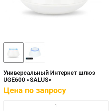
Универсальный Интернет шлюз
UGE600 «SALUS»
Цена по запросу
Количество
товара