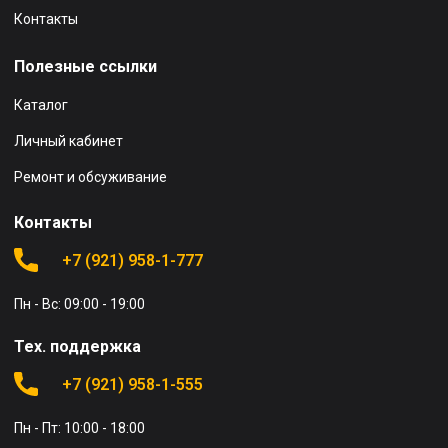
Контакты
Полезные ссылки
Каталог
Личный кабинет
Ремонт и обсуживание
Контакты
+7 (921) 958-1-777
Пн - Вс: 09:00 - 19:00
Тех. поддержка
+7 (921) 958-1-555
Пн - Пт: 10:00 - 18:00