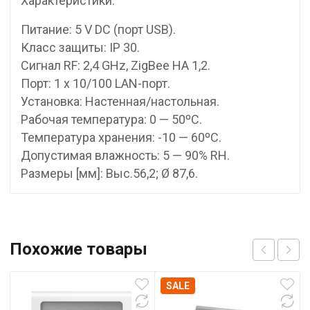
Характеристики:
Питание: 5 V DC (порт USB).
Класс защиты: IP 30.
Сигнал RF: 2,4 GHz, ZigBee HA 1,2.
Порт: 1 x 10/100 LAN-порт.
Установка: Настенная/настольная.
Рабочая температура: 0 — 50ºC.
Температура хранения: -10 — 60ºC.
Допустимая влажность: 5 — 90% RH.
Размеры [мм]: Выс.56,2; Ø 87,6.
Похожие товары
SALE