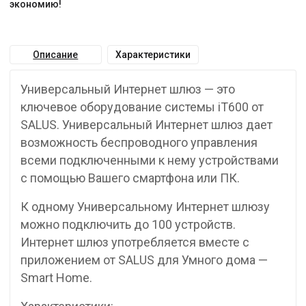
экономию!
Описание
Характеристики
Универсальный Интернет шлюз — это
ключевое оборудование системы iT600 от
SALUS. Универсальный Интернет шлюз дает
возможность беспроводного управления
всеми подключенными к нему устройствами
с помощью Вашего смартфона или ПК.
К одному Универсальному Интернет шлюзу
можно подключить до 100 устройств.
Интернет шлюз употребляется вместе с
приложением от SALUS для Умного дома —
Smart Home.