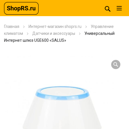
Главная
Интернет-магазин shoprs.ru
Управление
климатом
Датчики и аксессуары
Универсальный
Интернет шлюз UGE600 «SALUS»