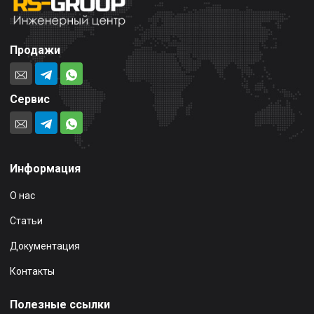
Продажи
Сервис
Информация
О нас
Статьи
Документация
Контакты
Полезные ссылки