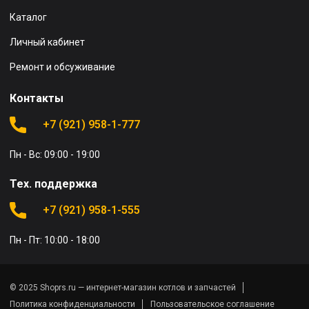
Каталог
Личный кабинет
Ремонт и обсуживание
Контакты
+7 (921) 958-1-777
Пн - Вс: 09:00 - 19:00
Тех. поддержка
+7 (921) 958-1-555
Пн - Пт: 10:00 - 18:00
© 2025 Shoprs.ru — интернет-магазин котлов и запчастей
Политика конфиденциальности
Пользовательское соглашение