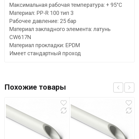
Максимальная рабочая температура: + 95°С
Материал: PP-R 100 тип 3
Рабочее давление: 25 бар
Материал закладного элемента: латунь
CW617N
Материал прокладки: EPDM
Имеет стандартный проход
Похожие товары