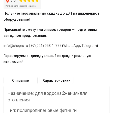
Получите персональную скидку до 20% на инженерное
оборудование!
Присылайте смету или список товаров — подготовим
выгодное предложение.
info@shoprs.ru
|
+7 (921) 958-1-777
(
WhatsApp
,
Telegram
)
Гарантируем индивидуальный подход и реальную
экономию!
Описание
Характеристики
Назначение: для водоснабжения/для
отопления
Тип: полипропиленовые фитинги