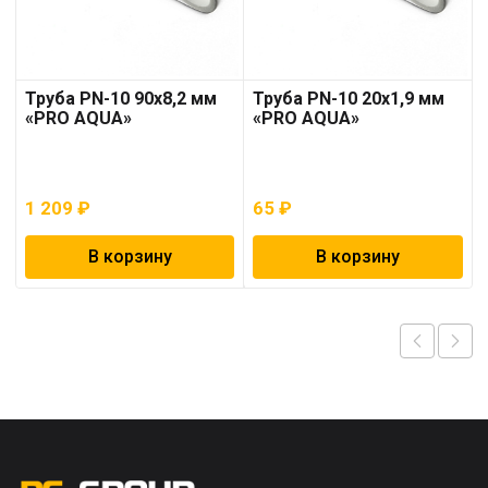
Труба PN-10 90х8,2 мм
Труба PN-10 20х1,9 мм
«PRO AQUA»
«PRO AQUA»
1 209
₽
65
₽
В корзину
В корзину