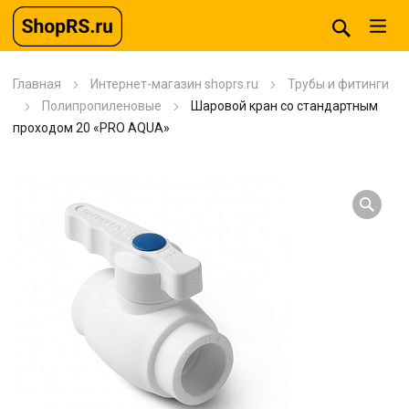
Главная
Интернет-магазин shoprs.ru
Трубы и фитинги
Полипропиленовые
Шаровой кран со стандартным
проходом 20 «PRO AQUA»