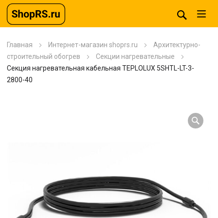
Главная
Интернет-магазин shoprs.ru
Архитектурно-
строительный обогрев
Секции нагревательные
Секция нагревательная кабельная TEPLOLUX 5SHTL-LT-3-
2800-40