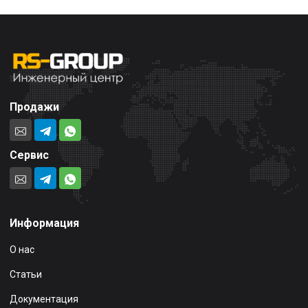
Продажи
Сервис
Информация
О нас
Статьи
Документация