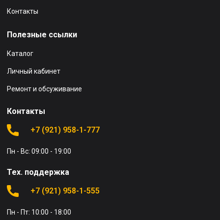
Контакты
Полезные ссылки
Каталог
Личный кабинет
Ремонт и обсуживание
Контакты
+7 (921) 958-1-777
Пн - Вс: 09:00 - 19:00
Тех. поддержка
+7 (921) 958-1-555
Пн - Пт: 10:00 - 18:00