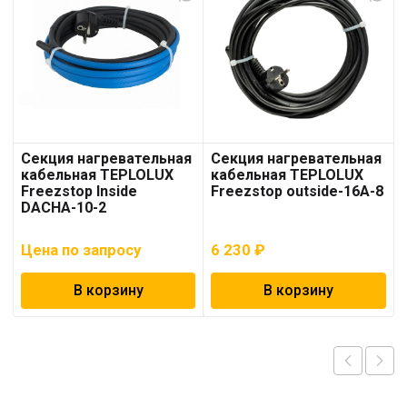
Секция нагревательная
Секция нагревательная
кабельная TEPLOLUX
кабельная TEPLOLUX
Freezstop Inside
Freezstop outside-16A-8
DACHA-10-2
Цена по запросу
6 230
₽
В корзину
В корзину