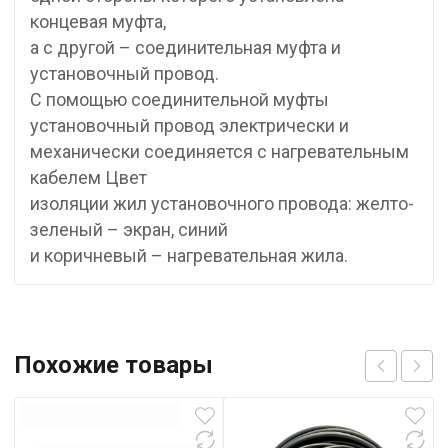
концевая муфта,
а с другой – соединительная муфта и
установочный провод.
С помощью соединительной муфты
установочный провод электрически и
механически соединяется с нагревательным
кабелем Цвет
изоляции жил установочного провода: желто-
зеленый – экран, синий
и коричневый – нагревательная жила.
Похожие товары