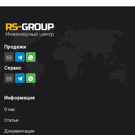
Продажи
Сервис
Информация
О нас
Статьи
Документация