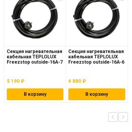
Секция нагревательная
Секция нагревательная
кабельная TEPLOLUX
кабельная TEPLOLUX
Freezstop outside-16A-7
Freezstop outside-16A-6
5 190
₽
4 880
₽
В корзину
В корзину