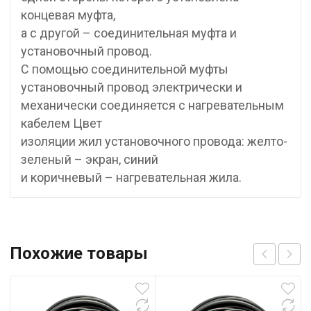
концевая муфта,
а с другой – соединительная муфта и
установочный провод.
С помощью соединительной муфты
установочный провод электрически и
механически соединяется с нагревательным
кабелем Цвет
изоляции жил установочного провода: желто-
зеленый – экран, синий
и коричневый – нагревательная жила.
Похожие товары