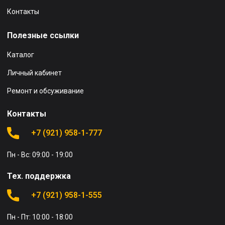
Контакты
Полезные ссылки
Каталог
Личный кабинет
Ремонт и обсуживание
Контакты
+7 (921) 958-1-777
Пн - Вс: 09:00 - 19:00
Тех. поддержка
+7 (921) 958-1-555
Пн - Пт: 10:00 - 18:00