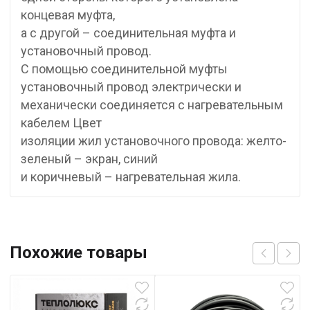
концевая муфта,
а с другой – соединительная муфта и
установочный провод.
С помощью соединительной муфты
установочный провод электрически и
механически соединяется с нагревательным
кабелем Цвет
изоляции жил установочного провода: желто-
зеленый – экран, синий
и коричневый – нагревательная жила.
Похожие товары