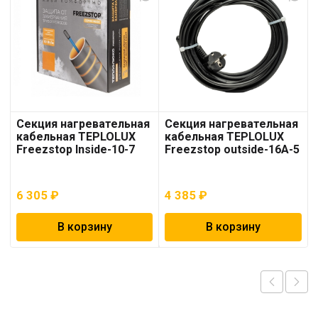
Секция нагревательная
Секция нагревательная
кабельная TEPLOLUX
кабельная TEPLOLUX
Freezstop Inside-10-7
Freezstop outside-16A-5
6 305
₽
4 385
₽
В корзину
В корзину