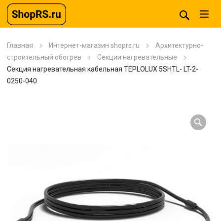
Главная
Интернет-магазин shoprs.ru
Архитектурно-
строительный обогрев
Секции нагревательные
Секция нагревательная кабельная TEPLOLUX 5SHTL- LT-2-
0250-040