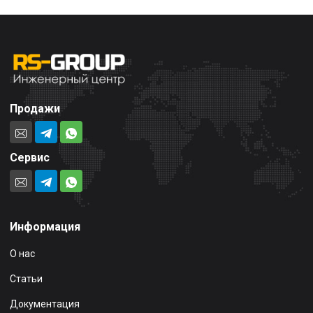
Продажи
Сервис
Информация
О нас
Статьи
Документация