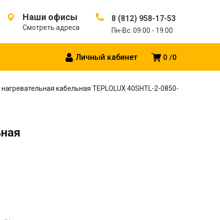
Наши офисы
8 (812) 958-17-53
Смотреть адреса
Пн-Вс. 09:00 - 19:00
Личный кабинет
0
0
 нагревательная кабельная TEPLOLUX 40SHTL-2-0850-
ьная