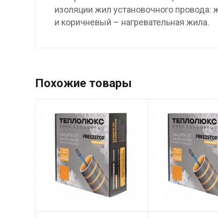
изоляции жил установочного провода: 
и коричневый – нагревательная жила.
Похожие товары