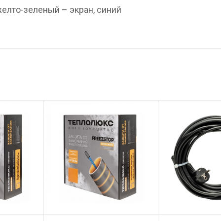
желто-зеленый – экран, синий